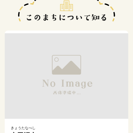
きょうたなべし