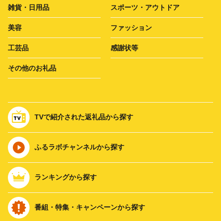
雑貨・日用品
スポーツ・アウトドア
美容
ファッション
工芸品
感謝状等
その他のお礼品
TVで紹介された返礼品から探す
ふるラボチャンネルから探す
ランキングから探す
番組・特集・キャンペーンから探す