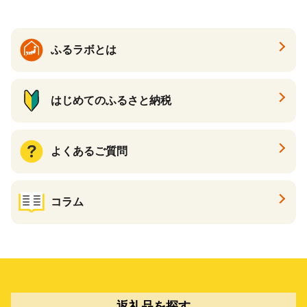
ふるラボとは
はじめてのふるさと納税
よくあるご質問
コラム
返礼品を探す