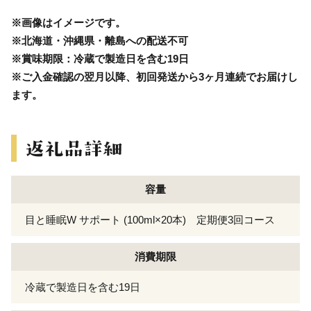
※画像はイメージです。
※北海道・沖縄県・離島への配送不可
※賞味期限：冷蔵で製造日を含む19日
※ご入金確認の翌月以降、初回発送から3ヶ月連続でお届けし
ます。
容量
目と睡眠W サポート (100ml×20本) 定期便3回コース
消費期限
冷蔵で製造日を含む19日