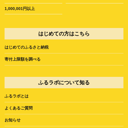
1,000,001円以上
はじめての方はこちら
はじめてのふるさと納税
寄付上限額を調べる
ふるラボについて知る
ふるラボとは
よくあるご質問
お知らせ