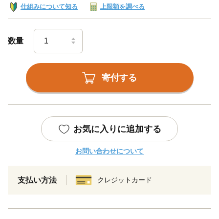
仕組みについて知る
上限額を調べる
数量
寄付する
お気に入りに追加する
お問い合わせについて
支払い方法
クレジットカード