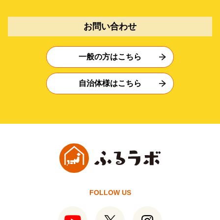
お問い合わせ
一般の方はこちら
自治体様はこちら
FOLLOW US