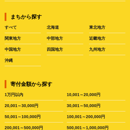
まちから探す
すべて
北海道
東北地方
関東地方
中部地方
近畿地方
中国地方
四国地方
九州地方
沖縄
寄付金額から探す
1万円以内
10,001～20,000円
20,001～30,000円
30,001～50,000円
50,001～100,000円
100,001～200,000円
200,001～500,000円
500,001～1,000,000円