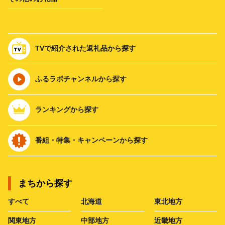
TVで紹介された返礼品から探す
ふるラボチャンネルから探す
ランキングから探す
番組・特集・キャンペーンから探す
まちから探す
すべて
北海道
東北地方
関東地方
中部地方
近畿地方