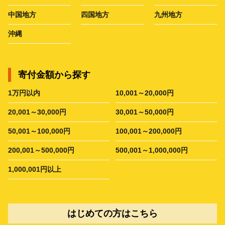
中国地方
四国地方
九州地方
沖縄
寄付金額から探す
1万円以内
10,001～20,000円
20,001～30,000円
30,001～50,000円
50,001～100,000円
100,001～200,000円
200,001～500,000円
500,001～1,000,000円
1,000,001円以上
はじめての方はこちら