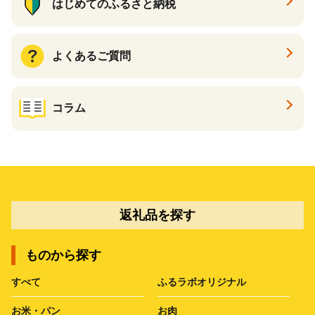
はじめてのふるさと納税
よくあるご質問
コラム
返礼品を探す
ものから探す
すべて
ふるラボオリジナル
お米・パン
お肉