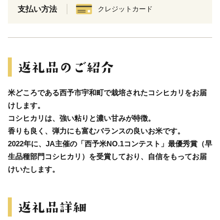
支払い方法
クレジットカード
米どころである西予市宇和町で栽培されたコシヒカリをお届
けします。
コシヒカリは、強い粘りと濃い甘みが特徴。
香りも良く、弾力にも富むバランスの良いお米です。
2022年に、JA主催の「西予米NO.1コンテスト」最優秀賞（早
生品種部門コシヒカリ）を受賞しており、自信をもってお届
けいたします。