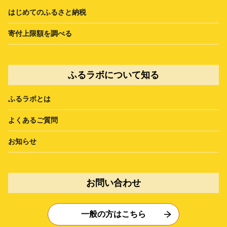
はじめてのふるさと納税
寄付上限額を調べる
ふるラボについて知る
ふるラボとは
よくあるご質問
お知らせ
お問い合わせ
一般の方はこちら