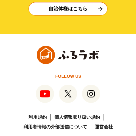
自治体様はこちら
FOLLOW US
利用規約
個人情報取り扱い規約
利用者情報の外部送信について
運営会社