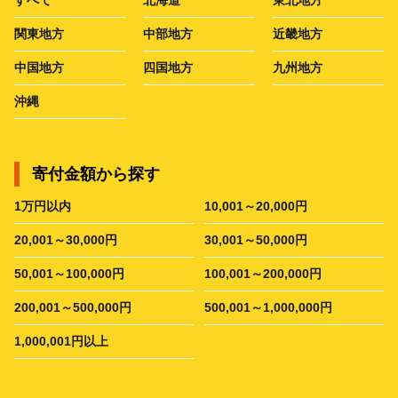
すべて
北海道
東北地方
関東地方
中部地方
近畿地方
中国地方
四国地方
九州地方
沖縄
寄付金額から探す
1万円以内
10,001～20,000円
20,001～30,000円
30,001～50,000円
50,001～100,000円
100,001～200,000円
200,001～500,000円
500,001～1,000,000円
1,000,001円以上