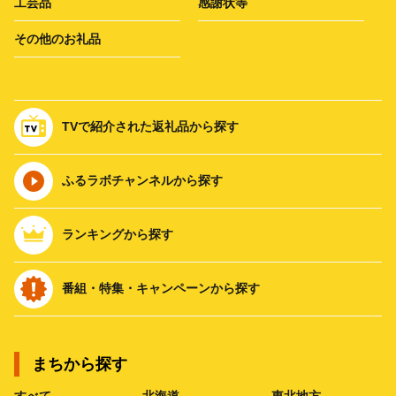
工芸品
感謝状等
その他のお礼品
TVで紹介された返礼品から探す
ふるラボチャンネルから探す
ランキングから探す
番組・特集・キャンペーンから探す
まちから探す