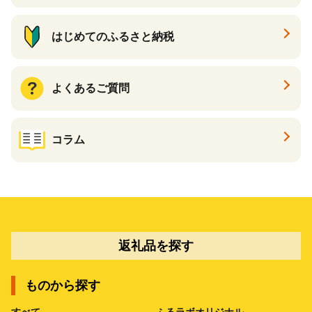
はじめてのふるさと納税
よくあるご質問
コラム
返礼品を探す
ものから探す