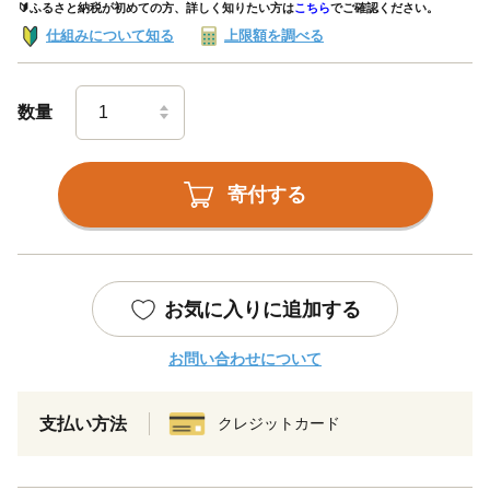
🔰ふるさと納税が初めての方、詳しく知りたい方は
こちら
でご確認ください。
仕組みについて知る
上限額を調べる
数量
寄付する
お気に入りに追加する
お問い合わせについて
支払い方法
クレジットカード