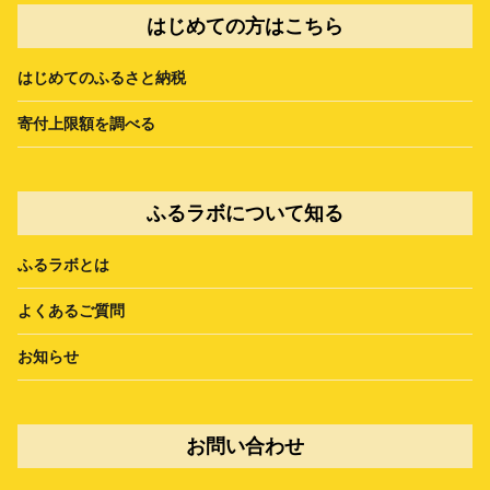
はじめての方はこちら
はじめてのふるさと納税
寄付上限額を調べる
ふるラボについて知る
ふるラボとは
よくあるご質問
お知らせ
お問い合わせ