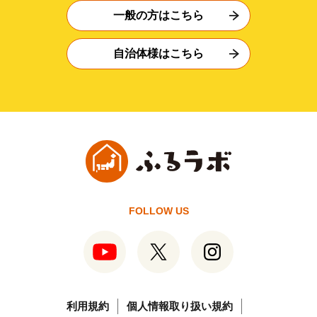
一般の方はこちら
自治体様はこちら
FOLLOW US
利用規約
個人情報取り扱い規約