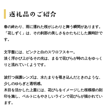
春の終わり、雨に濡れた桜がふわりと舞う瞬間があります。
「花しずく」は、その刹那の美しさをかたちにした腕時計で
す。
文字盤には、ピンクと白のスワロフスキー。
淡く浮かび上がるその光は、まるで花びらが時の上をゆっく
りと流れていくようです。
波打つ保護レンズは、水たまりを覗き込んだときのような、
少しのゆらぎと透明感。
木目を活かした上蓋には、花びらをイメージした桜模様の刻
印を施し、ベルトにもやさしいラインで花びらが描かれてい
ます。