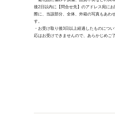
後2日以内に【問合せ先】のアドレス宛にお
際に、当該部分、全体、外箱の写真もあわ
す。
・お受け取り後3日以上経過したものについ
応はお受けできませんので、あらかじめご