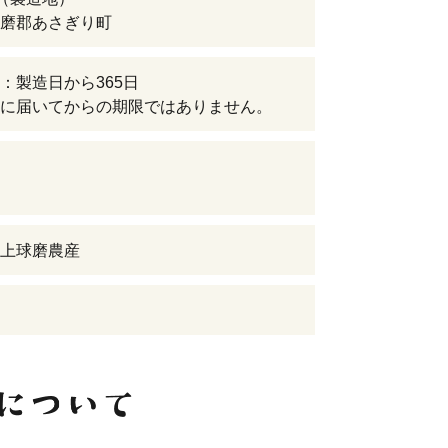
磨郡あさぎり町
：製造日から365日
に届いてからの期限ではありません。
上球磨農産