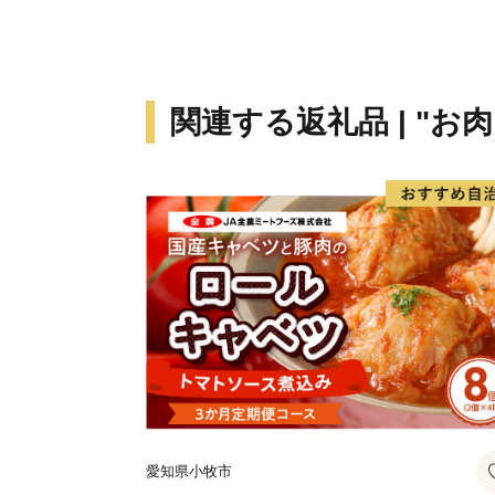
関連する返礼品 | "お肉
愛知県小牧市