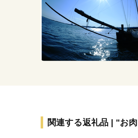
関連する返礼品 | "お肉