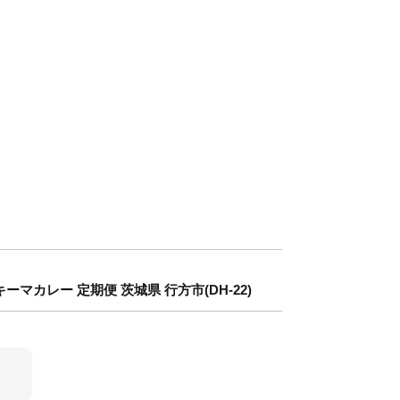
ーマカレー 定期便 茨城県 行方市(DH-22)