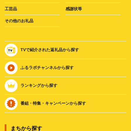
工芸品
感謝状等
その他のお礼品
TVで紹介された返礼品から探す
ふるラボチャンネルから探す
ランキングから探す
番組・特集・キャンペーンから探す
まちから探す