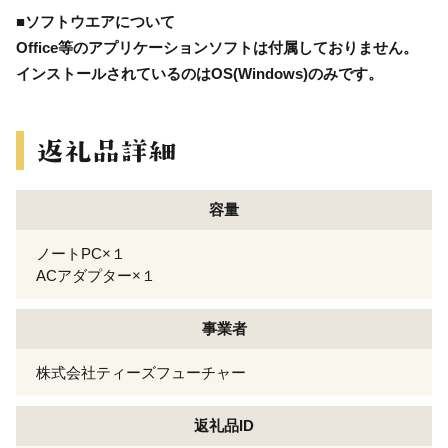
■ソフトウエアについて
Office等のアプリケーションソフトは付属しておりません。
インストールされているのはOS(Windows)のみです。
容量
ノートPC×１
ACアダプター×１
事業者
株式会社ティーズフューチャー
返礼品ID