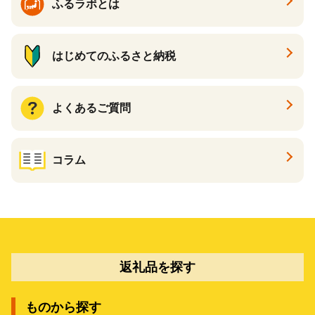
ふるラボとは
はじめてのふるさと納税
よくあるご質問
コラム
返礼品を探す
ものから探す