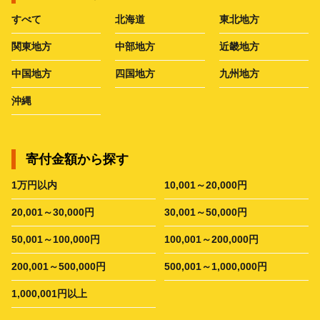
すべて
北海道
東北地方
関東地方
中部地方
近畿地方
中国地方
四国地方
九州地方
沖縄
寄付金額から探す
1万円以内
10,001～20,000円
20,001～30,000円
30,001～50,000円
50,001～100,000円
100,001～200,000円
200,001～500,000円
500,001～1,000,000円
1,000,001円以上