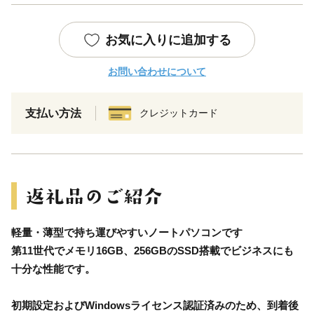
お気に入りに追加する
お問い合わせについて
支払い方法
クレジットカード
軽量・薄型で持ち運びやすいノートパソコンです
第11世代でメモリ16GB、256GBのSSD搭載でビジネスにも
十分な性能です。
初期設定およびWindowsライセンス認証済みのため、到着後