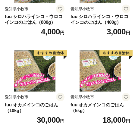
愛知県小牧市
愛知県小牧市
fuu シロハラインコ・ウロコ
fuu シロハラインコ・ウロコ
インコのごはん（800g）
インコのごはん（400g）
4,000
3,000
円
円
愛知県小牧市
愛知県小牧市
fuu オカメインコのごはん
fuu オカメインコのごはん
（10kg）
（5kg）
30,000
18,000
円
円