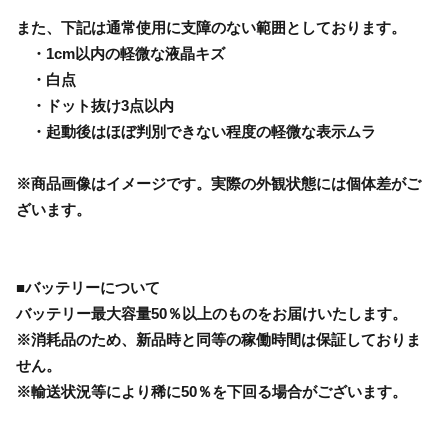
また、下記は通常使用に支障のない範囲としております。
・1cm以内の軽微な液晶キズ
・白点
・ドット抜け3点以内
・起動後はほぼ判別できない程度の軽微な表示ムラ
※商品画像はイメージです。実際の外観状態には個体差がご
ざいます。
■バッテリーについて
バッテリー最大容量50％以上のものをお届けいたします。
※消耗品のため、新品時と同等の稼働時間は保証しておりま
せん。
※輸送状況等により稀に50％を下回る場合がございます。