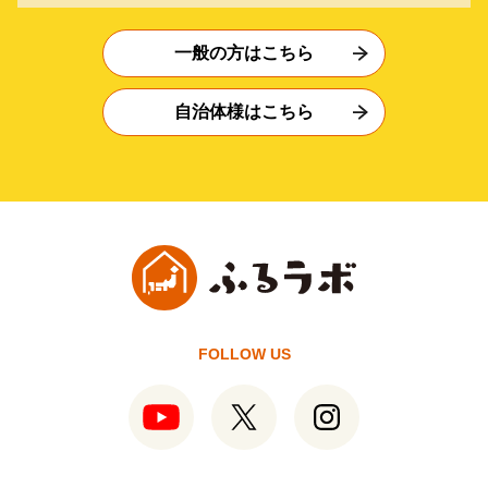
一般の方はこちら
自治体様はこちら
FOLLOW US