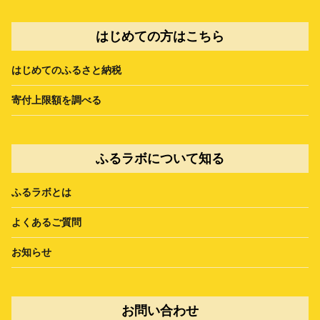
はじめての方はこちら
はじめてのふるさと納税
寄付上限額を調べる
ふるラボについて知る
ふるラボとは
よくあるご質問
お知らせ
お問い合わせ