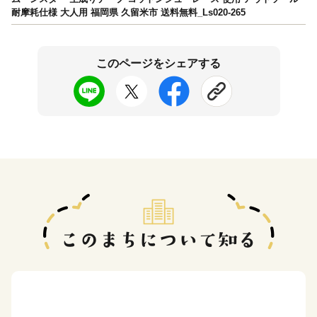
耐摩耗仕様 大人用 福岡県 久留米市 送料無料_Ls020-265
このページをシェアする