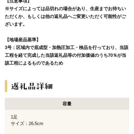
【注意事項】
※サイズによっては品切れの場合があり、生産までお待ちい
ただくか、もしくは他の返礼品へご変更いただく可能性がご
ざいます。
【地場産品基準】
3号：区域内で底成型・加熱圧加工・検品を行っており、当該
工程を経て完成した当該返礼品等の付加価値のうち70％が当
該工程によるものであるため
容量
1足
サイズ：26.5cm