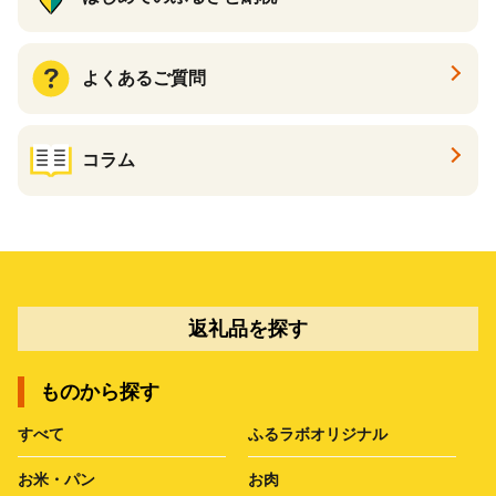
よくあるご質問
コラム
返礼品を探す
ものから探す
すべて
ふるラボオリジナル
お米・パン
お肉