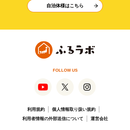
自治体様はこちら
FOLLOW US
利用規約
個人情報取り扱い規約
利用者情報の外部送信について
運営会社