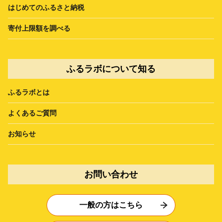
はじめてのふるさと納税
寄付上限額を調べる
ふるラボについて知る
ふるラボとは
よくあるご質問
お知らせ
お問い合わせ
一般の方はこちら