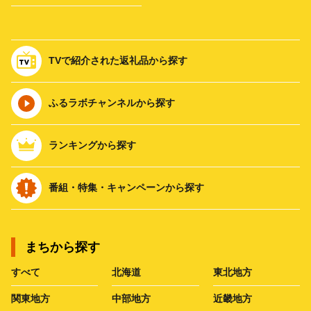
TVで紹介された返礼品から探す
ふるラボチャンネルから探す
ランキングから探す
番組・特集・キャンペーンから探す
まちから探す
すべて
北海道
東北地方
関東地方
中部地方
近畿地方