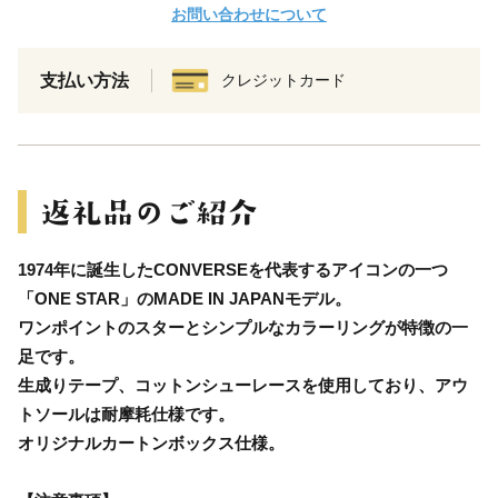
お問い合わせについて
支払い方法
クレジットカード
1974年に誕生したCONVERSEを代表するアイコンの一つ
「ONE STAR」のMADE IN JAPANモデル。
ワンポイントのスターとシンプルなカラーリングが特徴の一
足です。
生成りテープ、コットンシューレースを使用しており、アウ
トソールは耐摩耗仕様です。
オリジナルカートンボックス仕様。