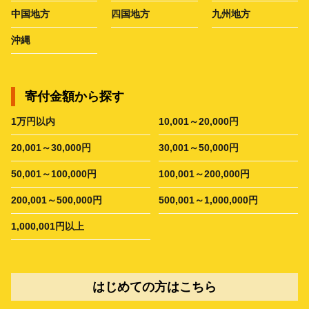
中国地方
四国地方
九州地方
沖縄
寄付金額から探す
1万円以内
10,001～20,000円
20,001～30,000円
30,001～50,000円
50,001～100,000円
100,001～200,000円
200,001～500,000円
500,001～1,000,000円
1,000,001円以上
はじめての方はこちら