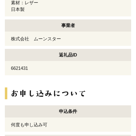
素材：レザー
日本製
事業者
株式会社 ムーンスター
返礼品ID
6621431
申込条件
何度も申し込み可