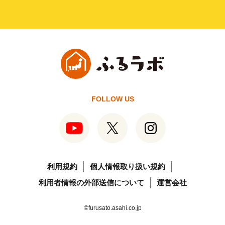
FOLLOW US
利用規約
個人情報取り扱い規約
利用者情報の外部送信について
運営会社
©furusato.asahi.co.jp