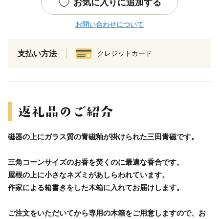
お気に入りに追加する
お問い合わせについて
支払い方法
クレジットカード
磁器の上にガラス質の青磁釉が掛けられた三田青磁です。
三角コーンサイズのお香を焚くのに最適な香合です。
屋根の上に小さなネズミがあしらわれています。
作家による箱書きをした木箱に入れてお届けします。
ご注文をいただいてから専用の木箱をご用意しますので、お