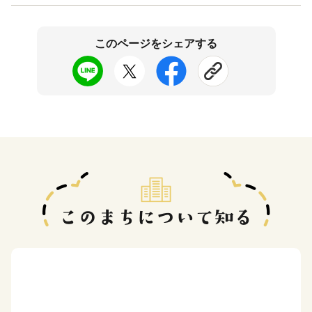
このページをシェアする