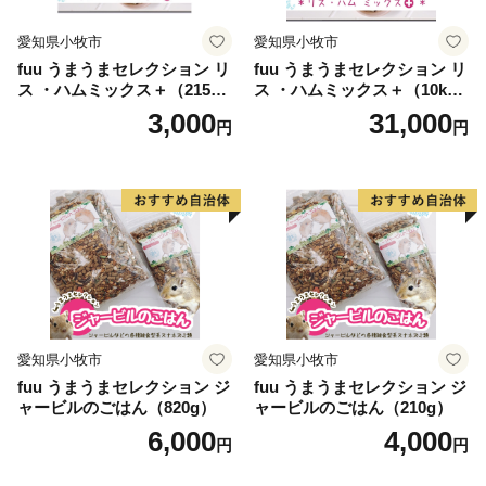
愛知県小牧市
愛知県小牧市
fuu うまうまセレクション リ
fuu うまうまセレクション リ
ス ・ハムミックス＋（215
ス ・ハムミックス＋（10k
g）
g）
3,000
31,000
円
円
愛知県小牧市
愛知県小牧市
fuu うまうまセレクション ジ
fuu うまうまセレクション ジ
ャービルのごはん（820g）
ャービルのごはん（210g）
6,000
4,000
円
円