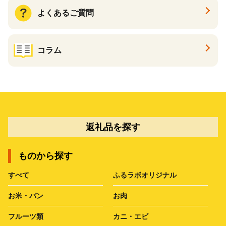
よくあるご質問
コラム
返礼品を探す
ものから探す
すべて
ふるラボオリジナル
お米・パン
お肉
フルーツ類
カニ・エビ