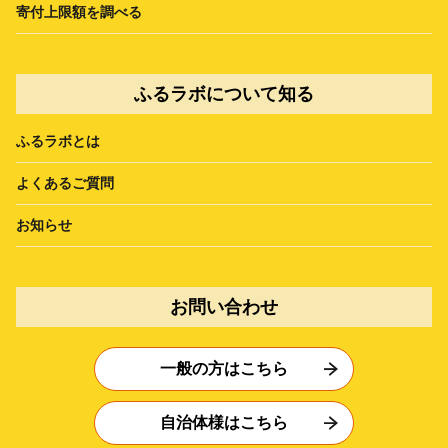
寄付上限額を調べる
ふるラボについて知る
ふるラボとは
よくあるご質問
お知らせ
お問い合わせ
一般の方はこちら
自治体様はこちら