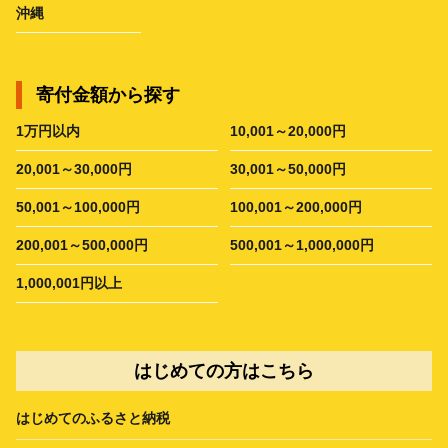
沖縄
寄付金額から探す
1万円以内
10,001～20,000円
20,001～30,000円
30,001～50,000円
50,001～100,000円
100,001～200,000円
200,001～500,000円
500,001～1,000,000円
1,000,001円以上
はじめての方はこちら
はじめてのふるさと納税