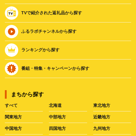
TVで紹介された返礼品から探す
ふるラボチャンネルから探す
ランキングから探す
番組・特集・キャンペーンから探す
まちから探す
すべて
北海道
東北地方
関東地方
中部地方
近畿地方
中国地方
四国地方
九州地方