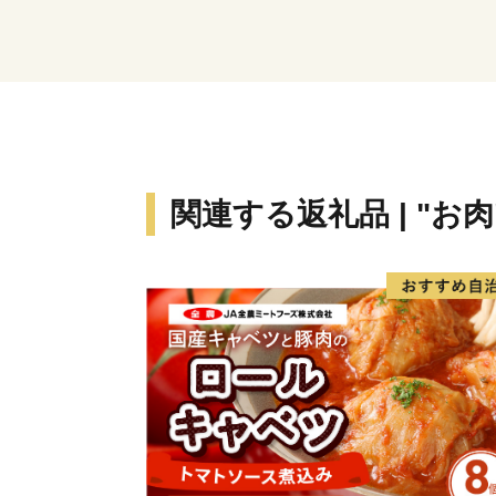
関連する返礼品 | "お肉