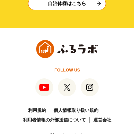
自治体様はこちら
FOLLOW US
利用規約
個人情報取り扱い規約
利用者情報の外部送信について
運営会社