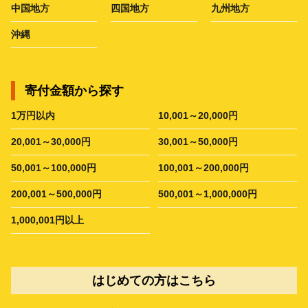
中国地方
四国地方
九州地方
沖縄
寄付金額から探す
1万円以内
10,001～20,000円
20,001～30,000円
30,001～50,000円
50,001～100,000円
100,001～200,000円
200,001～500,000円
500,001～1,000,000円
1,000,001円以上
はじめての方はこちら