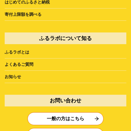
はじめてのふるさと納税
寄付上限額を調べる
ふるラボについて知る
ふるラボとは
よくあるご質問
お知らせ
お問い合わせ
一般の方はこちら