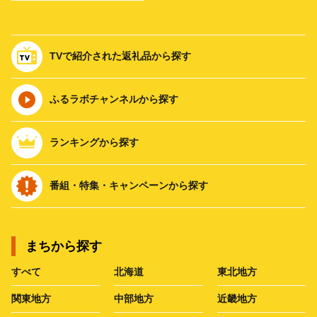
TVで紹介された返礼品から探す
ふるラボチャンネルから探す
ランキングから探す
番組・特集・キャンペーンから探す
まちから探す
すべて
北海道
東北地方
関東地方
中部地方
近畿地方