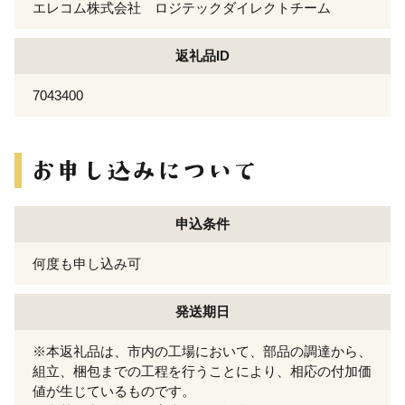
エレコム株式会社 ロジテックダイレクトチーム
返礼品ID
7043400
申込条件
何度も申し込み可
発送期日
※本返礼品は、市内の工場において、部品の調達から、
組立、梱包までの工程を行うことにより、相応の付加価
値が生じているものです。