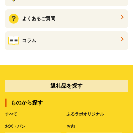
よくあるご質問
コラム
返礼品を探す
ものから探す
すべて
ふるラボオリジナル
お米・パン
お肉