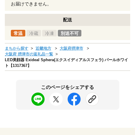
お届けできません。
配送
常温
冷蔵
冷凍
別送不可
まちから探す
近畿地方
大阪府摂津市
大阪府 摂津市の返礼品一覧
LED美顔器 Exideal Sphera(エクスイディアルスフェラ) パールホワイ
ト【1317367】
このページをシェアする