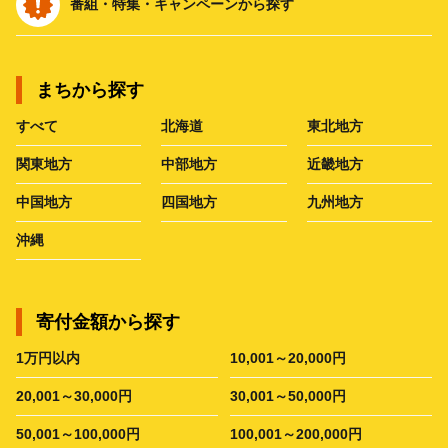
番組・特集・キャンペーンから探す
まちから探す
すべて
北海道
東北地方
関東地方
中部地方
近畿地方
中国地方
四国地方
九州地方
沖縄
寄付金額から探す
1万円以内
10,001～20,000円
20,001～30,000円
30,001～50,000円
50,001～100,000円
100,001～200,000円