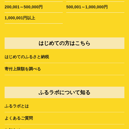
200,001～500,000円
500,001～1,000,000円
1,000,001円以上
はじめての方はこちら
はじめてのふるさと納税
寄付上限額を調べる
ふるラボについて知る
ふるラボとは
よくあるご質問