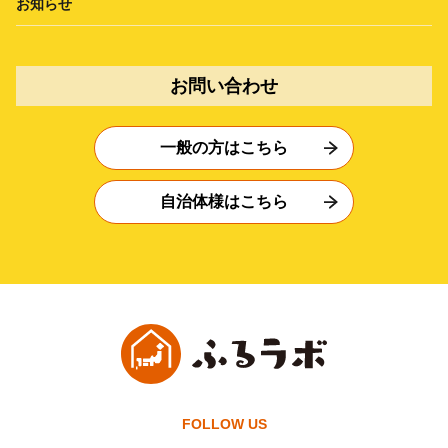
お知らせ
お問い合わせ
一般の方はこちら
自治体様はこちら
FOLLOW US