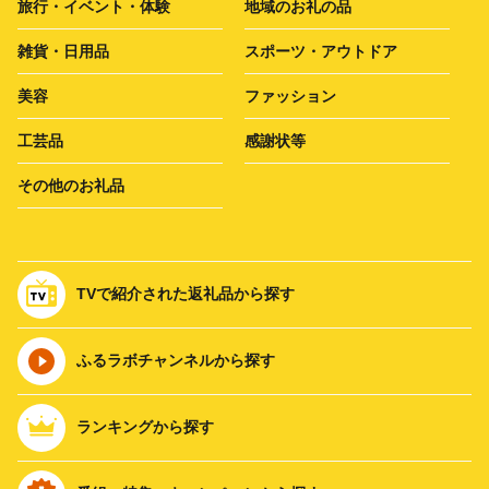
旅行・イベント・体験
地域のお礼の品
雑貨・日用品
スポーツ・アウトドア
美容
ファッション
工芸品
感謝状等
その他のお礼品
TVで紹介された返礼品から探す
ふるラボチャンネルから探す
ランキングから探す