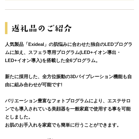
人気製品「Exideal」の肌悩みに合わせた独自のLEDプログラ
ムに加え、スフェラ専用プログラム(LED+イオン導出・
LED+イオン導入)を搭載した全6プログラム。
新たに採用した、全方位振動の3Dバイブレーション機能も自
由に組み合わせが可能です!
バリエーション豊富なフォトプログラムにより、エステサロ
ンでも導入されている美顔器を一般家庭で使用する事を可能
としました。
お肌のお手入れを家庭でも簡単に行うことができます。