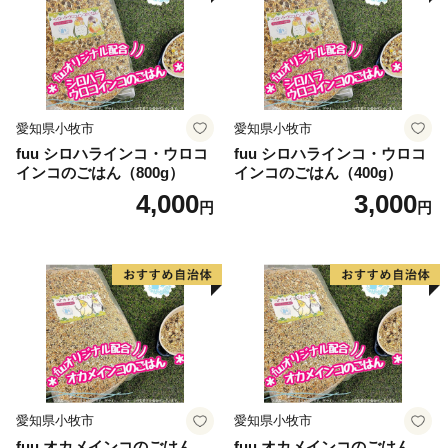
愛知県小牧市
愛知県小牧市
fuu シロハラインコ・ウロコ
fuu シロハラインコ・ウロコ
インコのごはん（800g）
インコのごはん（400g）
4,000
3,000
円
円
愛知県小牧市
愛知県小牧市
fuu オカメインコのごはん
fuu オカメインコのごはん