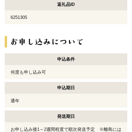
返礼品ID
6251305
申込条件
何度も申し込み可
申込期日
通年
発送期日
お申し込み後1～2週間程度で順次発送予定 ※離島には