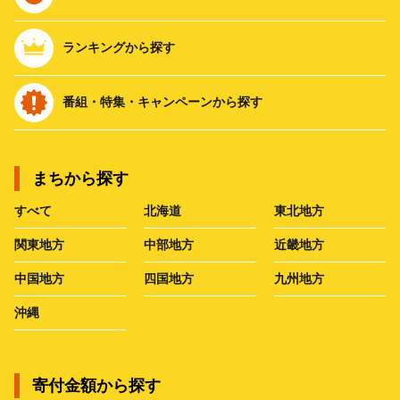
ランキングから探す
番組・特集・キャンペーンから探す
まちから探す
すべて
北海道
東北地方
関東地方
中部地方
近畿地方
中国地方
四国地方
九州地方
沖縄
寄付金額から探す