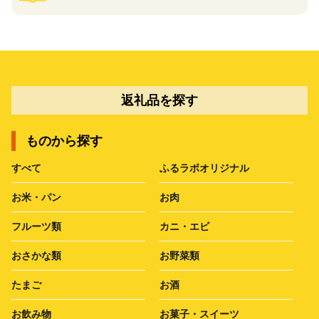
返礼品を探す
ものから探す
すべて
ふるラボオリジナル
お米・パン
お肉
フルーツ類
カニ・エビ
おさかな類
お野菜類
たまご
お酒
お飲み物
お菓子・スイーツ