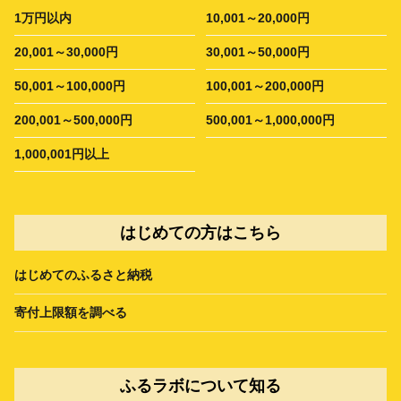
1万円以内
10,001～20,000円
20,001～30,000円
30,001～50,000円
50,001～100,000円
100,001～200,000円
200,001～500,000円
500,001～1,000,000円
1,000,001円以上
はじめての方はこちら
はじめてのふるさと納税
寄付上限額を調べる
ふるラボについて知る