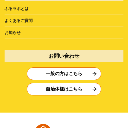
ふるラボとは
よくあるご質問
お知らせ
お問い合わせ
一般の方はこちら
自治体様はこちら