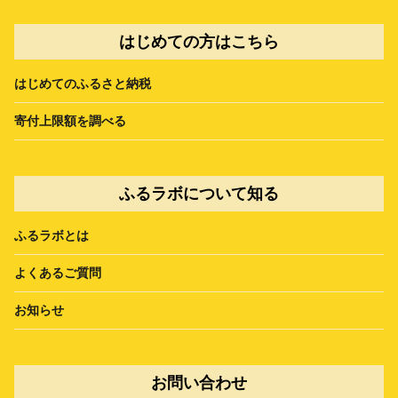
はじめての方はこちら
はじめてのふるさと納税
寄付上限額を調べる
ふるラボについて知る
ふるラボとは
よくあるご質問
お知らせ
お問い合わせ