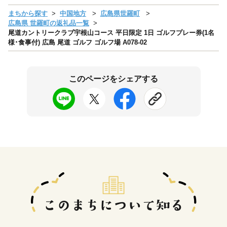
まちから探す
中国地方
広島県世羅町
広島県 世羅町の返礼品一覧
尾道カントリークラブ宇根山コース 平日限定 1日 ゴルフプレー券(1名
様･食事付) 広島 尾道 ゴルフ ゴルフ場 A078-02
このページをシェアする