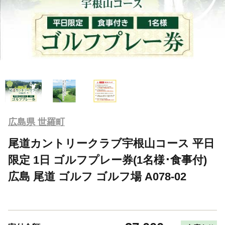
広島県 世羅町
尾道カントリークラブ宇根山コース 平日
限定 1日 ゴルフプレー券(1名様･食事付)
広島 尾道 ゴルフ ゴルフ場 A078-02