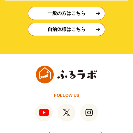
一般の方はこちら
自治体様はこちら
FOLLOW US