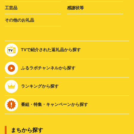
工芸品
感謝状等
その他のお礼品
TVで紹介された返礼品から探す
ふるラボチャンネルから探す
ランキングから探す
番組・特集・キャンペーンから探す
まちから探す