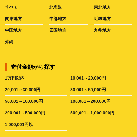
すべて
北海道
東北地方
関東地方
中部地方
近畿地方
中国地方
四国地方
九州地方
沖縄
寄付金額から探す
1万円以内
10,001～20,000円
20,001～30,000円
30,001～50,000円
50,001～100,000円
100,001～200,000円
200,001～500,000円
500,001～1,000,000円
1,000,001円以上