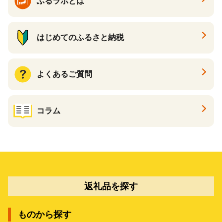
ふるラボとは
はじめてのふるさと納税
よくあるご質問
コラム
返礼品を探す
ものから探す