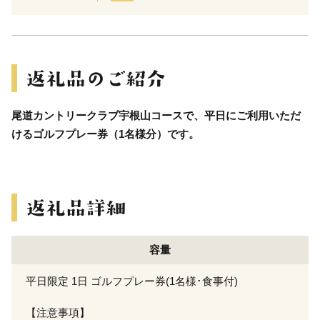
尾道カントリークラブ宇根山コースで、平日にご利用いただ
けるゴルフプレー券（1名様分）です。
容量
平日限定 1日 ゴルフプレー券(1名様･食事付)
【注意事項】