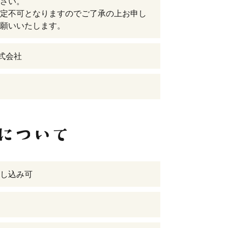
さい。
定不可となりますのでご了承の上お申し
願いいたします。
.株式会社
し込み可