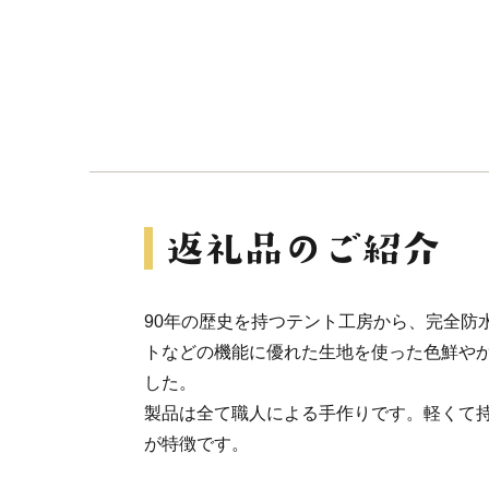
90年の歴史を持つテント工房から、完全防
トなどの機能に優れた生地を使った色鮮やかな
した。
製品は全て職人による手作りです。軽くて
が特徴です。