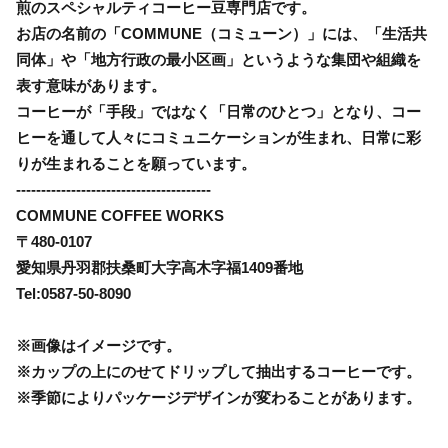
煎のスペシャルティコーヒー豆専門店です。
お店の名前の「COMMUNE（コミューン）」には、「生活共
同体」や「地方行政の最小区画」というような集団や組織を
表す意味があります。
コーヒーが「手段」ではなく「日常のひとつ」となり、コー
ヒーを通して人々にコミュニケーションが生まれ、日常に彩
りが生まれることを願っています。
---------------------------------------
COMMUNE COFFEE WORKS
〒480-0107
愛知県丹羽郡扶桑町大字高木字福1409番地
Tel:0587-50-8090
※画像はイメージです。
※カップの上にのせてドリップして抽出するコーヒーです。
※季節によりパッケージデザインが変わることがあります。