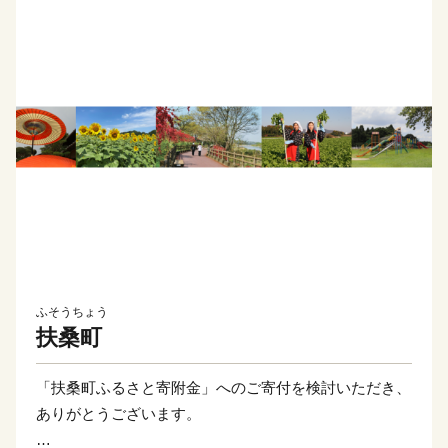
ふそうちょう
扶桑町
「扶桑町ふるさと寄附金」へのご寄付を検討いただき、
ありがとうございます。