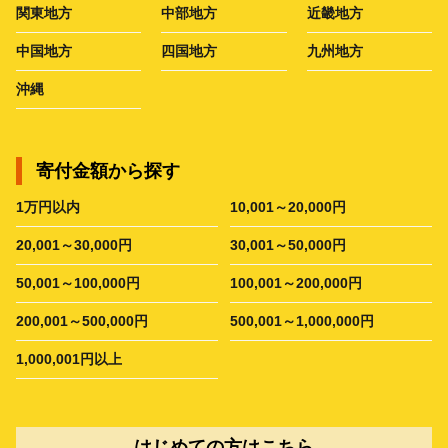
関東地方
中部地方
近畿地方
中国地方
四国地方
九州地方
沖縄
寄付金額から探す
1万円以内
10,001～20,000円
20,001～30,000円
30,001～50,000円
50,001～100,000円
100,001～200,000円
200,001～500,000円
500,001～1,000,000円
1,000,001円以上
はじめての方はこちら