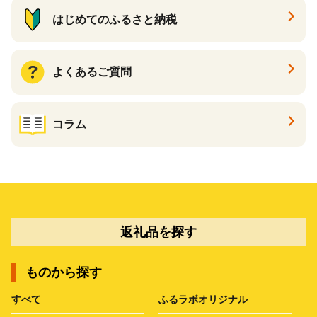
はじめてのふるさと納税
よくあるご質問
コラム
返礼品を探す
ものから探す
すべて
ふるラボオリジナル