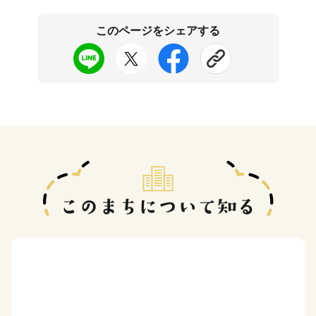
このページをシェアする