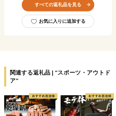
支える聖地として、多くの観光客が訪れています。
すべての返礼品を見る
そんな多彩な切り口で楽しめる当市へのお越しを心から
お待ちしております。
お気に入りに追加する
関連する返礼品 | "スポーツ・アウトド
ア"