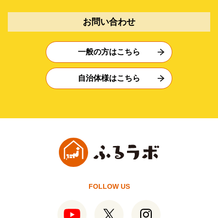
お問い合わせ
一般の方はこちら
自治体様はこちら
FOLLOW US