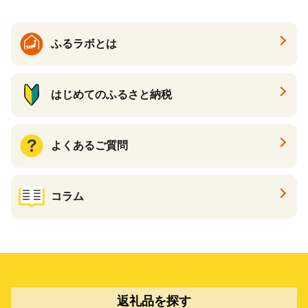
ふるラボとは
はじめてのふるさと納税
よくあるご質問
コラム
返礼品を探す