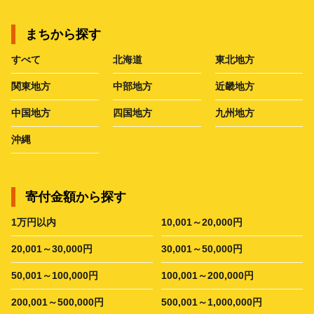
まちから探す
すべて
北海道
東北地方
関東地方
中部地方
近畿地方
中国地方
四国地方
九州地方
沖縄
寄付金額から探す
1万円以内
10,001～20,000円
20,001～30,000円
30,001～50,000円
50,001～100,000円
100,001～200,000円
200,001～500,000円
500,001～1,000,000円