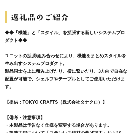
◆◆「機能」と「スタイル」を拡張する新しいシステムプロ
ダクト◆◆
ユニットの拡張/組み合わせにより、機能をまとめスタイルを
生み出すシステムプロダクト。
製品同士を上に積み上げたり、横に繋いだり、3方向で自在な
配置が可能で、シェルフやテーブルとしてご使用いただけま
す。
【提供：TOKYO CRAFTS（株式会社タナクロ）】
【備考・注意事項】
・本製品は予告なく仕様を変更する場合があります。
・製造工程において「ステンレス線材の曲げ加工」および