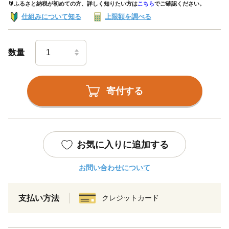
🔰ふるさと納税が初めての方、詳しく知りたい方は
こちら
でご確認ください。
仕組みについて知る
上限額を調べる
数量
寄付する
お気に入りに追加する
お問い合わせについて
支払い方法
クレジットカード