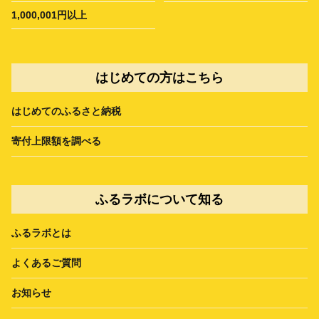
1,000,001円以上
はじめての方はこちら
はじめてのふるさと納税
寄付上限額を調べる
ふるラボについて知る
ふるラボとは
よくあるご質問
お知らせ