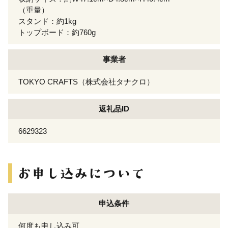
（重量）
スタンド：約1kg
トップボード：約760g
事業者
TOKYO CRAFTS（株式会社タナクロ）
返礼品ID
6629323
申込条件
何度も申し込み可