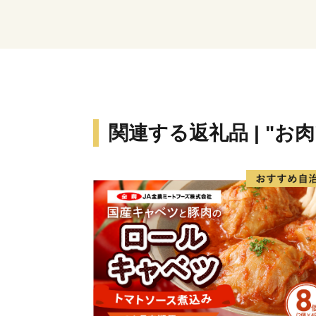
関連する返礼品 | "お肉