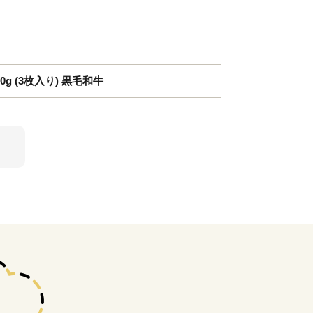
0g (3枚入り) 黒毛和牛