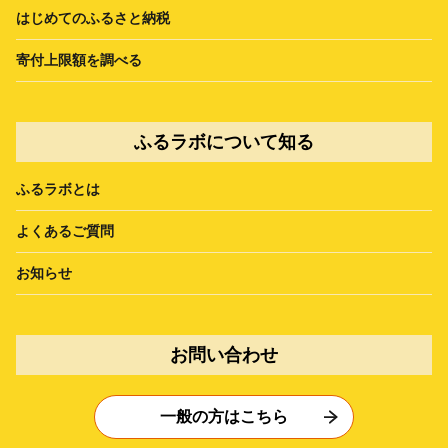
はじめてのふるさと納税
寄付上限額を調べる
ふるラボについて知る
ふるラボとは
よくあるご質問
お知らせ
お問い合わせ
一般の方はこちら