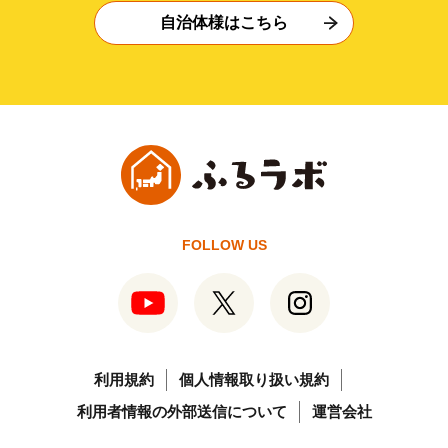
自治体様はこちら
FOLLOW US
利用規約
個人情報取り扱い規約
利用者情報の外部送信について
運営会社