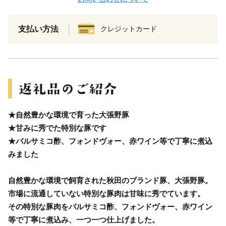
支払い方法
クレジットカード
★自然豊かな環境で育った大張野豚
★甘みに秀でた特別な豚です
★バルサミコ酢、フォンドヴォー、赤ワイン等で丁寧に煮込
みました
自然豊かな環境で飼育された秋田のブランド豚、大張野豚。
市場に流通していない特別な豚肉は甘味に秀でています。
その特別な豚肉をバルサミコ酢、フォンドヴォー、赤ワイン
等で丁寧に煮込み、一つ一つ仕上げました。