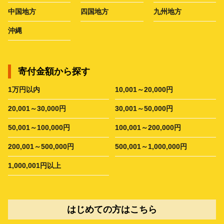
中国地方
四国地方
九州地方
沖縄
寄付金額から探す
1万円以内
10,001～20,000円
20,001～30,000円
30,001～50,000円
50,001～100,000円
100,001～200,000円
200,001～500,000円
500,001～1,000,000円
1,000,001円以上
はじめての方はこちら