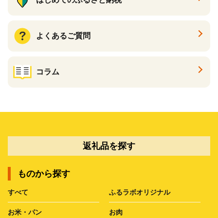
よくあるご質問
コラム
返礼品を探す
ものから探す
すべて
ふるラボオリジナル
お米・パン
お肉