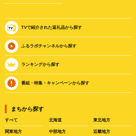
TVで紹介された返礼品から探す
ふるラボチャンネルから探す
ランキングから探す
番組・特集・キャンペーンから探す
まちから探す
すべて
北海道
東北地方
関東地方
中部地方
近畿地方