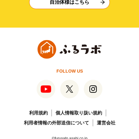
自治体様はこちら
FOLLOW US
利用規約
個人情報取り扱い規約
利用者情報の外部送信について
運営会社
©furusato.asahi.co.jp