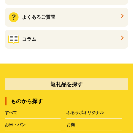
よくあるご質問
コラム
返礼品を探す
ものから探す
すべて
ふるラボオリジナル
お米・パン
お肉