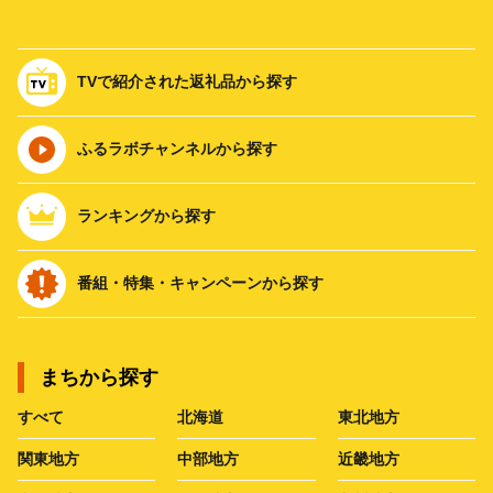
TVで紹介された返礼品から探す
ふるラボチャンネルから探す
ランキングから探す
番組・特集・キャンペーンから探す
まちから探す
すべて
北海道
東北地方
関東地方
中部地方
近畿地方