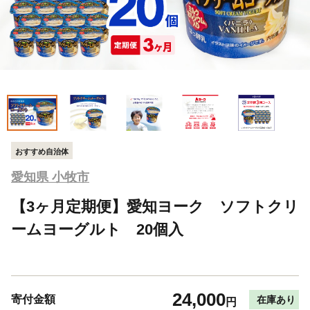
おすすめ自治体
愛知県 小牧市
【3ヶ月定期便】愛知ヨーク ソフトクリ
ームヨーグルト 20個入
24,000
寄付金額
在庫あり
円