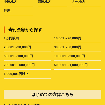
中国地方
四国地方
九州地方
沖縄
寄付金額から探す
1万円以内
10,001～20,000円
20,001～30,000円
30,001～50,000円
50,001～100,000円
100,001～200,000円
200,001～500,000円
500,001～1,000,000円
1,000,001円以上
はじめての方はこちら