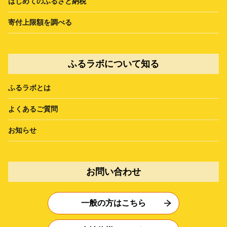
はじめてのふるさと納税
寄付上限額を調べる
ふるラボについて知る
ふるラボとは
よくあるご質問
お知らせ
お問い合わせ
一般の方はこちら