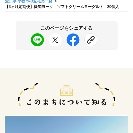
愛知県 小牧市の返礼品一覧
【3ヶ月定期便】愛知ヨーク ソフトクリームヨーグルト 20個入
このページをシェアする