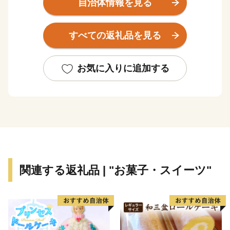
自治体情報を見る
すべての返礼品を見る
お気に入りに追加する
関連する返礼品 | "お菓子・スイーツ"