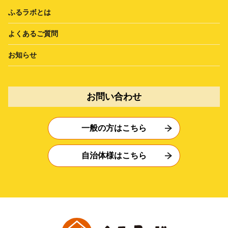
ふるラボとは
よくあるご質問
お知らせ
お問い合わせ
一般の方はこちら
自治体様はこちら