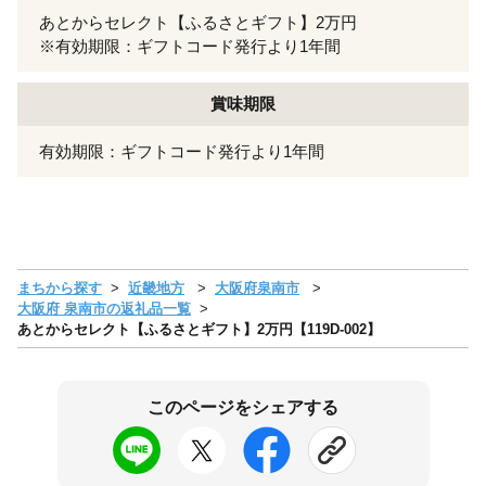
あとからセレクト【ふるさとギフト】2万円
※有効期限：ギフトコード発行より1年間
賞味期限
有効期限：ギフトコード発行より1年間
まちから探す
近畿地方
大阪府泉南市
大阪府 泉南市の返礼品一覧
あとからセレクト【ふるさとギフト】2万円【119D-002】
このページをシェアする