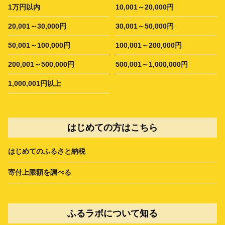
1万円以内
10,001～20,000円
20,001～30,000円
30,001～50,000円
50,001～100,000円
100,001～200,000円
200,001～500,000円
500,001～1,000,000円
1,000,001円以上
はじめての方はこちら
はじめてのふるさと納税
寄付上限額を調べる
ふるラボについて知る