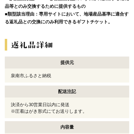
品等とのみ交換するために提供するもの
■類型該当理由：専用サイトにおいて、地場産品基準に適合す
る返礼品との交換にのみ利用できるギフトチケット。
提供元
泉南市ふるさと納税
配送注記
決済から30営業日以内に発送
※圧着はがき形式にてお送りします。
内容量