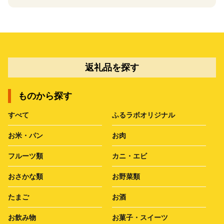
返礼品を探す
ものから探す
すべて
ふるラボオリジナル
お米・パン
お肉
フルーツ類
カニ・エビ
おさかな類
お野菜類
たまご
お酒
お飲み物
お菓子・スイーツ