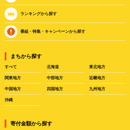
ランキングから探す
番組・特集・キャンペーンから探す
まちから探す
すべて
北海道
東北地方
関東地方
中部地方
近畿地方
中国地方
四国地方
九州地方
沖縄
寄付金額から探す