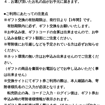
４．お選び頂いたお礼の品がお手元に届きます。
■ご利用にあたっての注意点
※ギフト交換の有効期限は、発行日より【1年間】です。
有効期限内に必ず、ギフト交換をお願いいたします。
※お申込み後、ギフトコードの合算は出来ませんので、お申
し込み金額とギフト額面にご注意ください。
※寄附後にお引越しなどを予定されている方は必ずお知らせ
ください。
※ネット環境の無い方はお申込み出来ませんのでご注意くだ
さい。
（ギフトの商品を書面やお電話などでお申し込みいただく事
は出来ません）
※交換サイトにてギフト券ご利用の際は、本人確認の為、寄
附者様氏名のご入力が必須となります。
転売防止の為、コードご入力・ログイン後は、ギフト券お
申込み時の寄附者様情報が表示されます。