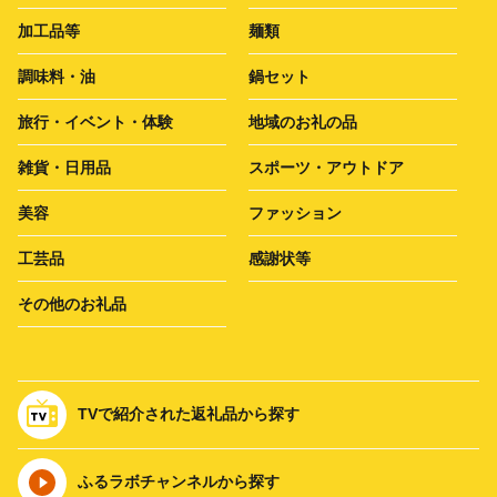
加工品等
麺類
調味料・油
鍋セット
旅行・イベント・体験
地域のお礼の品
雑貨・日用品
スポーツ・アウトドア
美容
ファッション
工芸品
感謝状等
その他のお礼品
TVで紹介された返礼品から探す
ふるラボチャンネルから探す