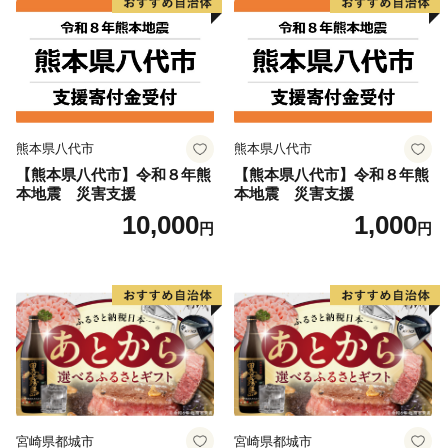
熊本県八代市
熊本県八代市
【熊本県八代市】令和８年熊
【熊本県八代市】令和８年熊
本地震 災害支援
本地震 災害支援
10,000
1,000
円
円
宮崎県都城市
宮崎県都城市