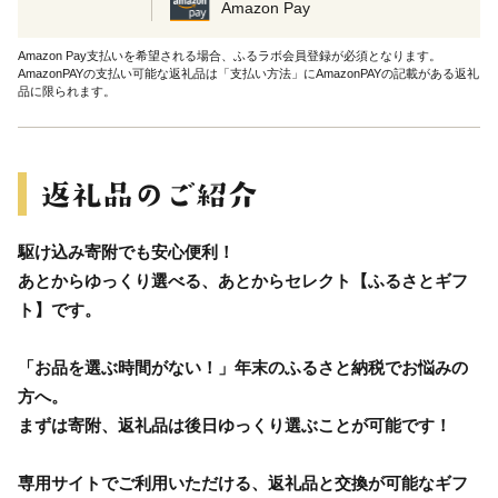
Amazon Pay
Amazon Pay支払いを希望される場合、ふるラボ会員登録が必須となります。
AmazonPAYの支払い可能な返礼品は「支払い方法」にAmazonPAYの記載がある返礼
品に限られます。
駆け込み寄附でも安心便利！
あとからゆっくり選べる、あとからセレクト【ふるさとギフ
ト】です。
「お品を選ぶ時間がない！」年末のふるさと納税でお悩みの
方へ。
まずは寄附、返礼品は後日ゆっくり選ぶことが可能です！
専用サイトでご利用いただける、返礼品と交換が可能なギフ