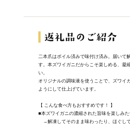
二本爪はボイル済みで味付け済み。届いて
す。本ズワイガニだからこそ楽しめる、凝
い。
オリジナルの調味液を使うことで、ズワイ
ようにして仕上げています。
【 こんな食べ方もおすすめです！ 】
■本ズワイガニの濃縮された旨味を楽しみた
→解凍してそのまま味わったり、ほぐして