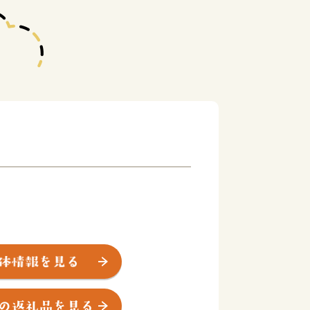
年の東日本大震災で壊滅的な被害を受け