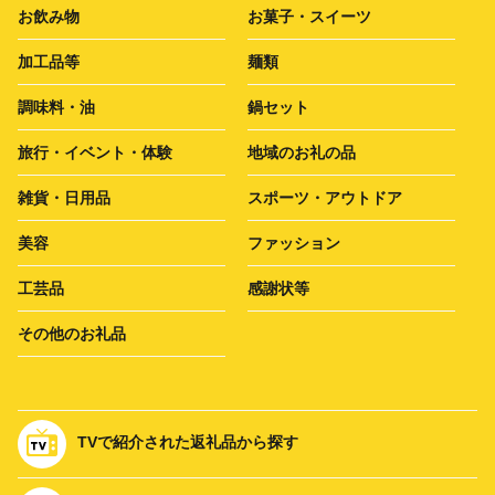
お飲み物
お菓子・スイーツ
加工品等
麺類
調味料・油
鍋セット
旅行・イベント・体験
地域のお礼の品
雑貨・日用品
スポーツ・アウトドア
美容
ファッション
工芸品
感謝状等
その他のお礼品
TVで紹介された返礼品から探す