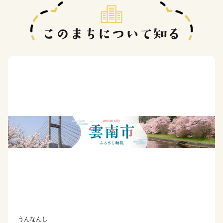
うんなんし