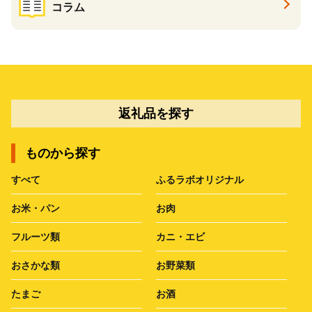
コラム
返礼品を探す
ものから探す
すべて
ふるラボオリジナル
お米・パン
お肉
フルーツ類
カニ・エビ
おさかな類
お野菜類
たまご
お酒