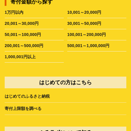
寄付金額から探す
1万円以内
10,001～20,000円
20,001～30,000円
30,001～50,000円
50,001～100,000円
100,001～200,000円
200,001～500,000円
500,001～1,000,000円
1,000,001円以上
はじめての方はこちら
はじめてのふるさと納税
寄付上限額を調べる