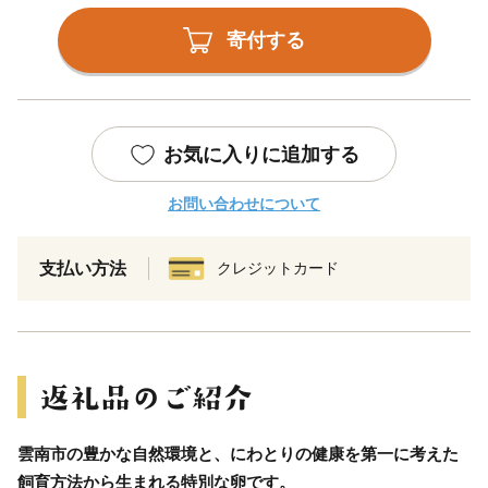
寄付する
お気に入りに追加する
お問い合わせについて
支払い方法
クレジットカード
雲南市の豊かな自然環境と、にわとりの健康を第一に考えた
飼育方法から生まれる特別な卵です。