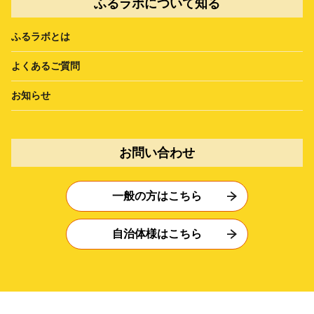
ふるラボについて知る
ふるラボとは
よくあるご質問
お知らせ
お問い合わせ
一般の方はこちら
自治体様はこちら