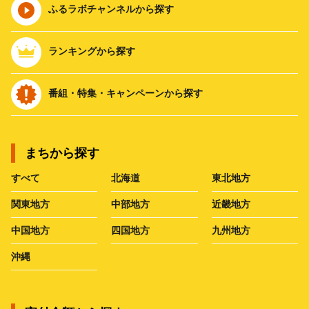
ふるラボチャンネルから探す
ランキングから探す
番組・特集・キャンペーンから探す
まちから探す
すべて
北海道
東北地方
関東地方
中部地方
近畿地方
中国地方
四国地方
九州地方
沖縄