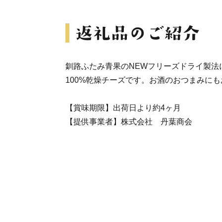
釧路ふたみ青果のNEWフリーズドライ製法
100%乾燥チーズです。お酒のおつまみに
【賞味期限】出荷日より約4ヶ月
【提供事業者】株式会社 丹葉商会