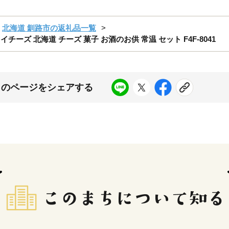
北海道 釧路市の返礼品一覧
イチーズ 北海道 チーズ 菓子 お酒のお供 常温 セット F4F-8041
このページをシェアする