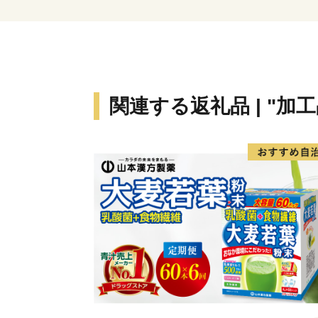
関連する返礼品 | "加工