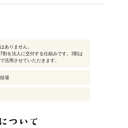
はありません。
7割を法人に交付する仕組みです。3割は
で活用させていただきます。
役場