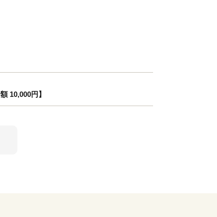
0,000円】