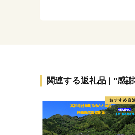
関連する返礼品 | "感謝