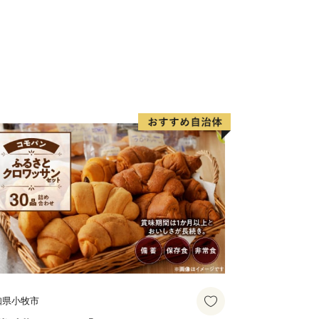
知県小牧市