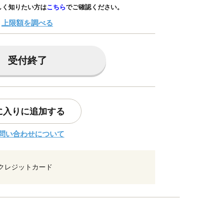
しく知りたい方は
こちら
でご確認ください。
上限額を調べる
受付終了
に入りに追加する
問い合わせについて
クレジットカード