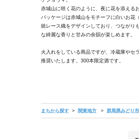
赤城山に咲く花のように、夜に花を添える
パッケージは赤城山をモチーフに白いお花
統レース織をデザインしており、つながり
な綺麗な香りと甘みの余韻が楽しめます。
火入れをしている商品ですが、冷蔵庫やセラ
推奨いたします。300本限定酒です。
まちから探す
関東地方
群馬県みどり