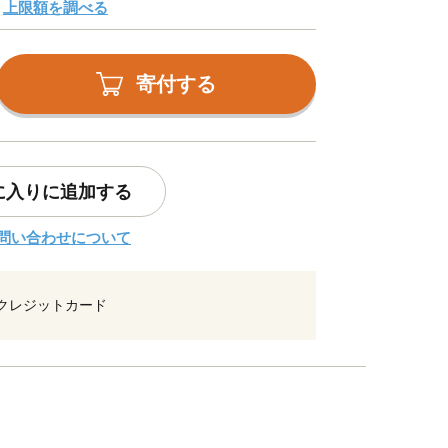
上限額を調べる
寄付する
に入りに追加する
問い合わせについて
クレジットカード