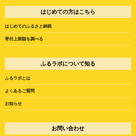
はじめての方はこちら
はじめてのふるさと納税
寄付上限額を調べる
ふるラボについて知る
ふるラボとは
よくあるご質問
お知らせ
お問い合わせ