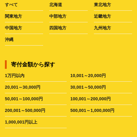
すべて
北海道
東北地方
関東地方
中部地方
近畿地方
中国地方
四国地方
九州地方
沖縄
寄付金額から探す
1万円以内
10,001～20,000円
20,001～30,000円
30,001～50,000円
50,001～100,000円
100,001～200,000円
200,001～500,000円
500,001～1,000,000円
1,000,001円以上