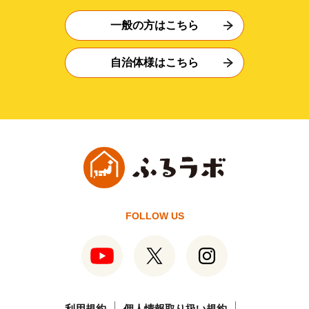
一般の方はこちら
自治体様はこちら
FOLLOW US
利用規約
個人情報取り扱い規約