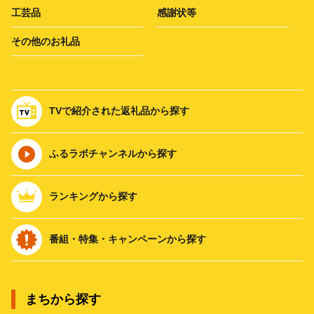
工芸品
感謝状等
その他のお礼品
TVで紹介された返礼品から探す
ふるラボチャンネルから探す
ランキングから探す
番組・特集・キャンペーンから探す
まちから探す