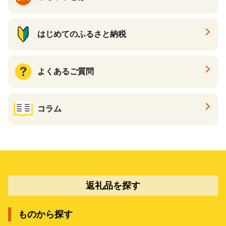
はじめてのふるさと納税
よくあるご質問
コラム
返礼品を探す
ものから探す