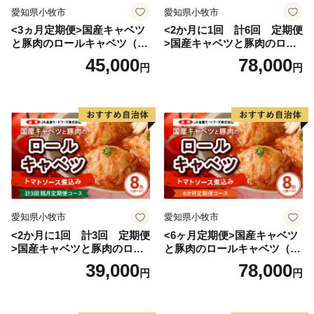
愛知県小牧市
愛知県小牧市
<3ヵ月定期便>国産キャベツ
<2か月に1回 計6回 定期便
と豚肉のロールキャベツ（6P
>国産キャベツと豚肉のロー
入り）
ルキャベツ（4P入り）
45,000
78,000
円
円
愛知県小牧市
愛知県小牧市
<2か月に1回 計3回 定期便
<6ヶ月定期便>国産キャベツ
>国産キャベツと豚肉のロー
と豚肉のロールキャベツ（4P
ルキャベツ（4P入り）
入り）
39,000
78,000
円
円