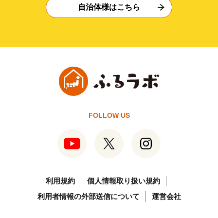
自治体様はこちら
FOLLOW US
利用規約
個人情報取り扱い規約
利用者情報の外部送信について
運営会社