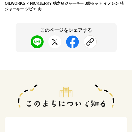
OILWORKS × NICKJERKY 徳之猪ジャーキー 3袋セット イノシシ 猪
ジャーキー ジビエ 肉
このページをシェアする