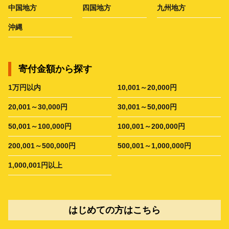
中国地方
四国地方
九州地方
沖縄
寄付金額から探す
1万円以内
10,001～20,000円
20,001～30,000円
30,001～50,000円
50,001～100,000円
100,001～200,000円
200,001～500,000円
500,001～1,000,000円
1,000,001円以上
はじめての方はこちら