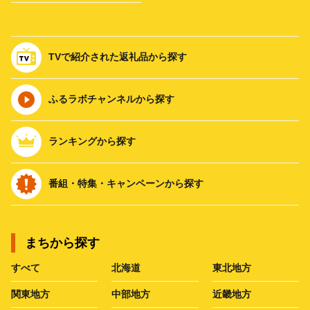
TVで紹介された返礼品から探す
ふるラボチャンネルから探す
ランキングから探す
番組・特集・キャンペーンから探す
まちから探す
すべて
北海道
東北地方
関東地方
中部地方
近畿地方