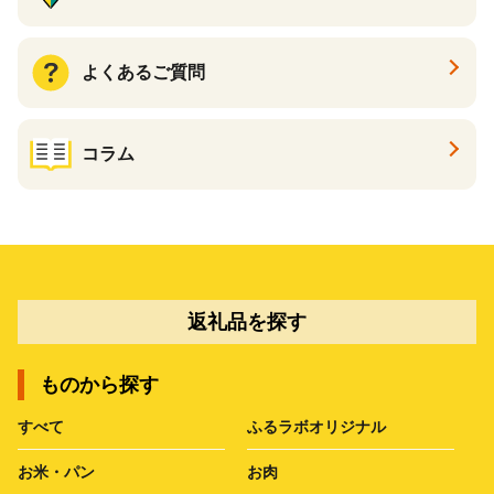
よくあるご質問
コラム
返礼品を探す
ものから探す
すべて
ふるラボオリジナル
お米・パン
お肉