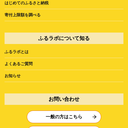
はじめてのふるさと納税
寄付上限額を調べる
ふるラボについて知る
ふるラボとは
よくあるご質問
お知らせ
お問い合わせ
一般の方はこちら