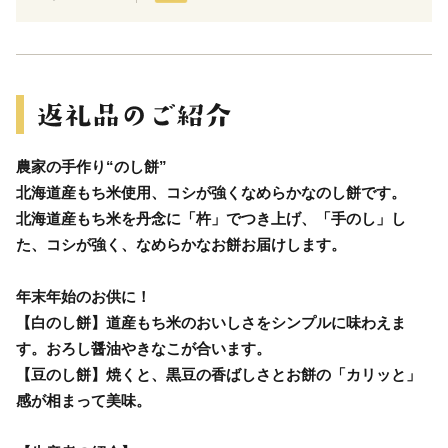
農家の手作り“のし餅”
北海道産もち米使用、コシが強くなめらかなのし餅です。
北海道産もち米を丹念に「杵」でつき上げ、「手のし」し
た、コシが強く、なめらかなお餅お届けします。
年末年始のお供に！
【白のし餅】道産もち米のおいしさをシンプルに味わえま
す。おろし醤油やきなこが合います。
【豆のし餅】焼くと、黒豆の香ばしさとお餅の「カリッと」
感が相まって美味。