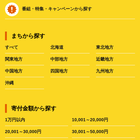
番組・特集・キャンペーンから探す
まちから探す
すべて
北海道
東北地方
関東地方
中部地方
近畿地方
中国地方
四国地方
九州地方
沖縄
寄付金額から探す
1万円以内
10,001～20,000円
20,001～30,000円
30,001～50,000円