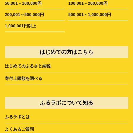
50,001～100,000円
100,001～200,000円
200,001～500,000円
500,001～1,000,000円
1,000,001円以上
はじめての方はこちら
はじめてのふるさと納税
寄付上限額を調べる
ふるラボについて知る
ふるラボとは
よくあるご質問