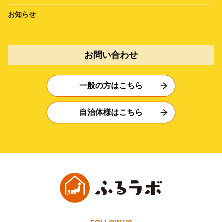
お知らせ
お問い合わせ
一般の方はこちら
自治体様はこちら