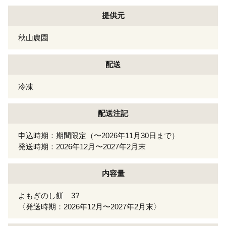
提供元
秋山農園
配送
冷凍
配送注記
申込時期：期間限定（〜2026年11月30日まで）
発送時期：2026年12月〜2027年2月末
内容量
よもぎのし餅 3?
〈発送時期：2026年12月〜2027年2月末〉