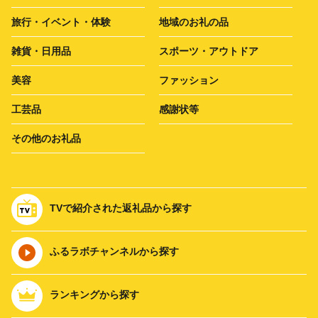
旅行・イベント・体験
地域のお礼の品
雑貨・日用品
スポーツ・アウトドア
美容
ファッション
工芸品
感謝状等
その他のお礼品
TVで紹介された返礼品から探す
ふるラボチャンネルから探す
ランキングから探す