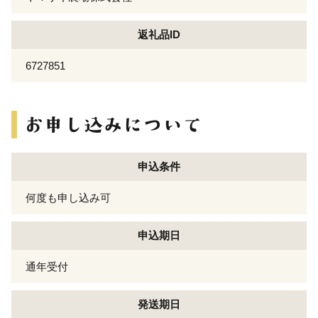
返礼品ID
6727851
申込条件
何度も申し込み可
申込期日
通年受付
発送期日