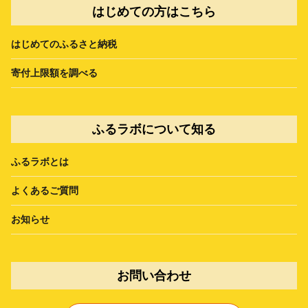
はじめての方はこちら
はじめてのふるさと納税
寄付上限額を調べる
ふるラボについて知る
ふるラボとは
よくあるご質問
お知らせ
お問い合わせ