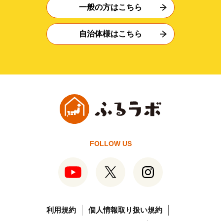
一般の方はこちら
自治体様はこちら
FOLLOW US
利用規約
個人情報取り扱い規約