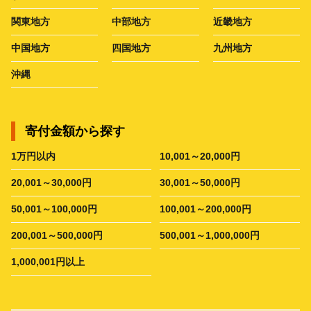
関東地方
中部地方
近畿地方
中国地方
四国地方
九州地方
沖縄
寄付金額から探す
1万円以内
10,001～20,000円
20,001～30,000円
30,001～50,000円
50,001～100,000円
100,001～200,000円
200,001～500,000円
500,001～1,000,000円
1,000,001円以上