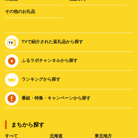
その他のお礼品
TVで紹介された返礼品から探す
ふるラボチャンネルから探す
ランキングから探す
番組・特集・キャンペーンから探す
まちから探す
すべて
北海道
東北地方