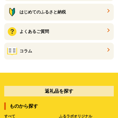
はじめてのふるさと納税
よくあるご質問
コラム
返礼品を探す
ものから探す
すべて
ふるラボオリジナル