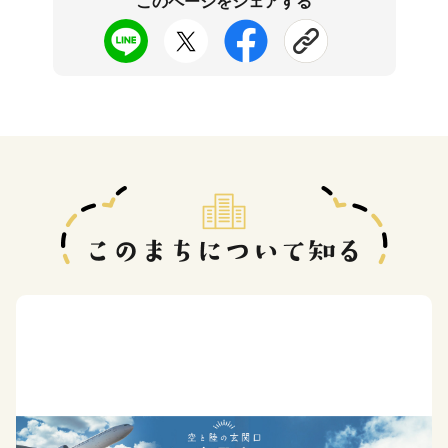
このページをシェアする