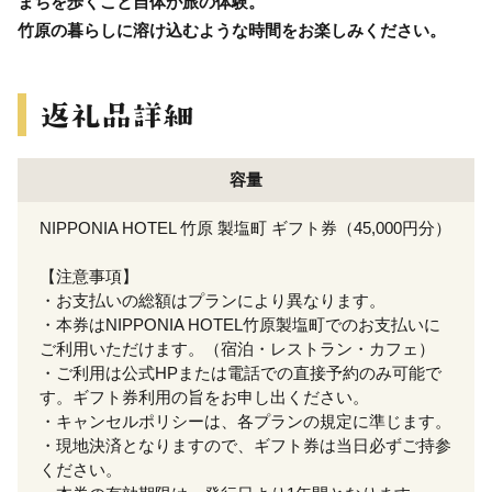
まちを歩くこと自体が旅の体験。
竹原の暮らしに溶け込むような時間をお楽しみください。
容量
NIPPONIA HOTEL 竹原 製塩町 ギフト券（45,000円分）
【注意事項】
・お支払いの総額はプランにより異なります。
・本券はNIPPONIA HOTEL竹原製塩町でのお支払いに
ご利用いただけます。（宿泊・レストラン・カフェ）
・ご利用は公式HPまたは電話での直接予約のみ可能で
す。ギフト券利用の旨をお申し出ください。
・キャンセルポリシーは、各プランの規定に準じます。
・現地決済となりますので、ギフト券は当日必ずご持参
ください。