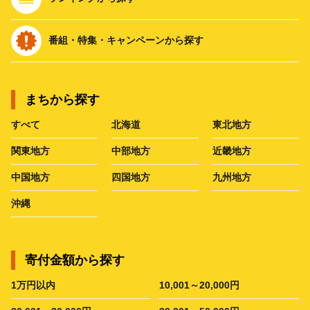
番組・特集・キャンペーンから探す
まちから探す
すべて
北海道
東北地方
関東地方
中部地方
近畿地方
中国地方
四国地方
九州地方
沖縄
寄付金額から探す
1万円以内
10,001～20,000円