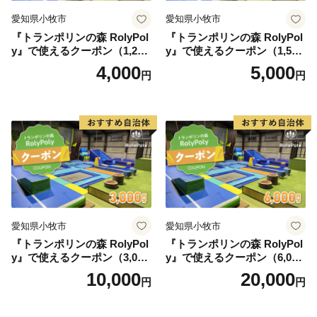
愛知県小牧市
愛知県小牧市
『トランポリンの森 RolyPol
『トランポリンの森 RolyPol
y』で使えるクーポン（1,200
y』で使えるクーポン（1,500
円）
円）
4,000
5,000
円
円
愛知県小牧市
愛知県小牧市
『トランポリンの森 RolyPol
『トランポリンの森 RolyPol
y』で使えるクーポン（3,000
y』で使えるクーポン（6,000
円）
円）
10,000
20,000
円
円