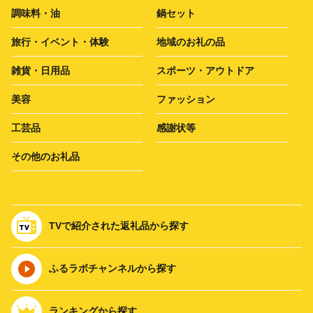
調味料・油
鍋セット
旅行・イベント・体験
地域のお礼の品
雑貨・日用品
スポーツ・アウトドア
美容
ファッション
工芸品
感謝状等
その他のお礼品
TVで紹介された返礼品から探す
ふるラボチャンネルから探す
ランキングから探す