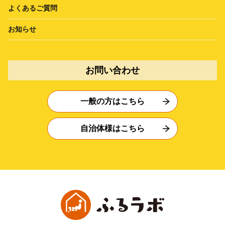
よくあるご質問
お知らせ
お問い合わせ
一般の方はこちら
自治体様はこちら