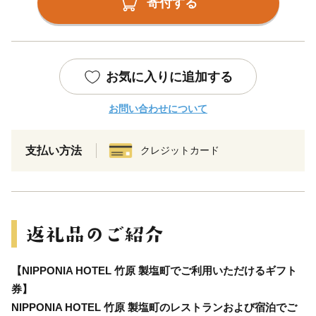
寄付する
お気に入りに追加する
お問い合わせについて
支払い方法
クレジットカード
【NIPPONIA HOTEL 竹原 製塩町でご利用いただけるギフト
券】
NIPPONIA HOTEL 竹原 製塩町のレストランおよび宿泊でご