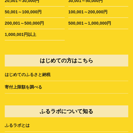
20,001～30,000円
30,001～50,000円
50,001～100,000円
100,001～200,000円
200,001～500,000円
500,001～1,000,000円
1,000,001円以上
はじめての方はこちら
はじめてのふるさと納税
寄付上限額を調べる
ふるラボについて知る
ふるラボとは