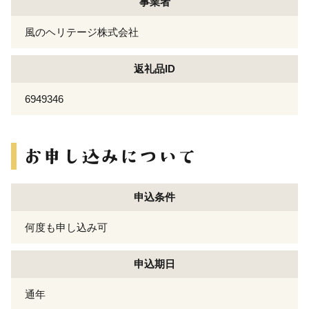
事業者
風のヘリテージ株式会社
返礼品ID
6949346
申込条件
何度も申し込み可
申込期日
通年