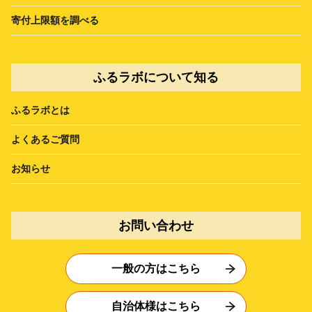
寄付上限額を調べる
ふるラボについて知る
ふるラボとは
よくあるご質問
お知らせ
お問い合わせ
一般の方はこちら
自治体様はこちら