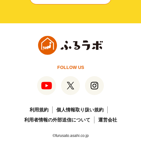
FOLLOW US
利用規約
個人情報取り扱い規約
利用者情報の外部送信について
運営会社
©furusato.asahi.co.jp