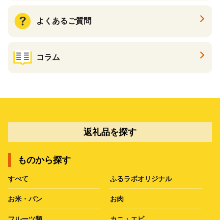
よくあるご質問
コラム
返礼品を探す
ものから探す
すべて
ふるラボオリジナル
お米・パン
お肉
フルーツ類
カニ・エビ