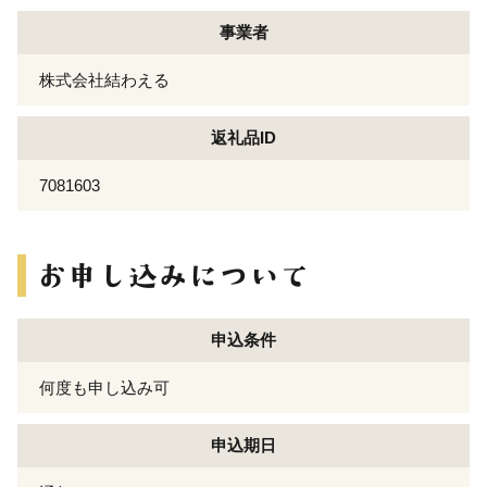
事業者
株式会社結わえる
返礼品ID
7081603
申込条件
何度も申し込み可
申込期日