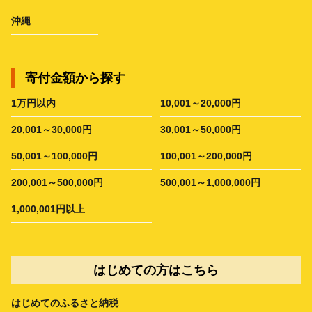
沖縄
寄付金額から探す
1万円以内
10,001～20,000円
20,001～30,000円
30,001～50,000円
50,001～100,000円
100,001～200,000円
200,001～500,000円
500,001～1,000,000円
1,000,001円以上
はじめての方はこちら
はじめてのふるさと納税