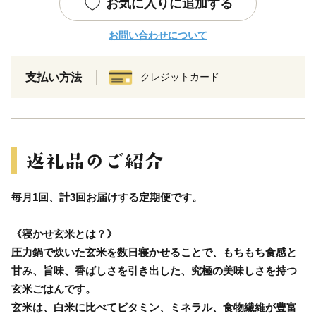
お気に入りに追加する
お問い合わせについて
支払い方法
クレジットカード
毎月1回、計3回お届けする定期便です。
《寝かせ玄米とは？》
圧力鍋で炊いた玄米を数日寝かせることで、もちもち食感と
甘み、旨味、香ばしさを引き出した、究極の美味しさを持つ
玄米ごはんです。
玄米は、白米に比べてビタミン、ミネラル、食物繊維が豊富