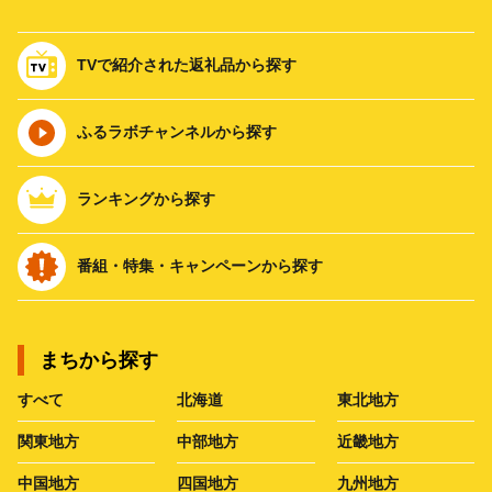
TVで紹介された返礼品から探す
ふるラボチャンネルから探す
ランキングから探す
番組・特集・キャンペーンから探す
まちから探す
すべて
北海道
東北地方
関東地方
中部地方
近畿地方
中国地方
四国地方
九州地方