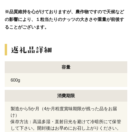
※品質維持を心がけておりますが、農作物ですので天候など
の影響により、１粒当たりのナッツの大きさや重量が前後す
ることがございます。
容量
600g
消費期限
製造から5か月（4か月程度賞味期限が残った品をお届
け）
保存方法：高温多湿・直射日光を避けて冷暗所にて保管
して下さい。開封後はお早めにお召し上がりください。