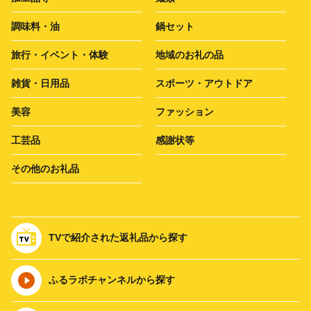
調味料・油
鍋セット
旅行・イベント・体験
地域のお礼の品
雑貨・日用品
スポーツ・アウトドア
美容
ファッション
工芸品
感謝状等
その他のお礼品
TVで紹介された返礼品から探す
ふるラボチャンネルから探す