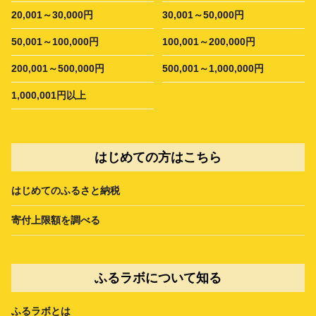
20,001～30,000円
30,001～50,000円
50,001～100,000円
100,001～200,000円
200,001～500,000円
500,001～1,000,000円
1,000,001円以上
はじめての方はこちら
はじめてのふるさと納税
寄付上限額を調べる
ふるラボについて知る
ふるラボとは