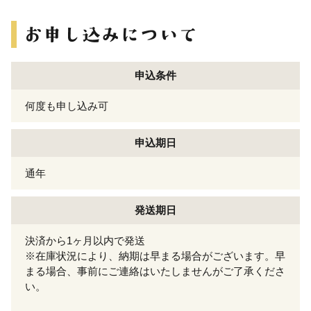
申込条件
何度も申し込み可
申込期日
通年
発送期日
決済から1ヶ月以内で発送
※在庫状況により、納期は早まる場合がございます。早
まる場合、事前にご連絡はいたしませんがご了承くださ
い。