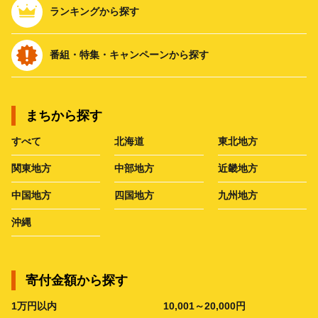
ランキングから探す
番組・特集・キャンペーンから探す
まちから探す
すべて
北海道
東北地方
関東地方
中部地方
近畿地方
中国地方
四国地方
九州地方
沖縄
寄付金額から探す
1万円以内
10,001～20,000円