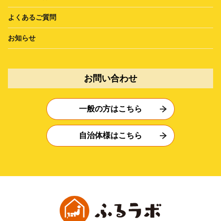
よくあるご質問
お知らせ
お問い合わせ
一般の方はこちら
自治体様はこちら