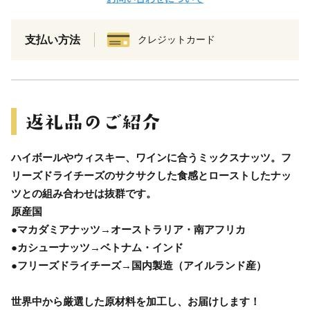
支払い方法
クレジットカード
ハイボールやウィスキー、ワインに合うミックスナッツ。フ
リーズドライチーズのサクサクした食感とローストしたナッ
ツとの組み合わせは抜群です。
原産国
●マカダミアナッツ→オーストラリア・南アフリカ
●カシューナッツ→ベトナム・インド
●フリーズドライチーズ→国内製造（アイルランド産）
世界中から厳選した原材料を加工し、お届けします！