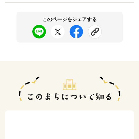
このページをシェアする