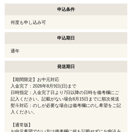
申込条件
何度も申し込み可
申込期日
通年
発送期日
【期間限定】お中元対応
入金完了：2026年8月9日(日)まで
日時指定：入金完了日より7日以降の日時を備考欄にご
記入ください。記載がない場合8月15日までに順次発送
熨斗対応：のしが必要な場合は備考欄にのし希望をご記
入ください。
【通常版】
お中元希望でない方は備考欄に何も記載せずにお申込み