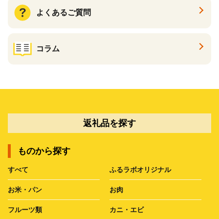
よくあるご質問
コラム
返礼品を探す
ものから探す
すべて
ふるラボオリジナル
お米・パン
お肉
フルーツ類
カニ・エビ