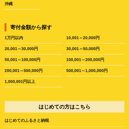
沖縄
寄付金額から探す
1万円以内
10,001～20,000円
20,001～30,000円
30,001～50,000円
50,001～100,000円
100,001～200,000円
200,001～500,000円
500,001～1,000,000円
1,000,001円以上
はじめての方はこちら
はじめてのふるさと納税