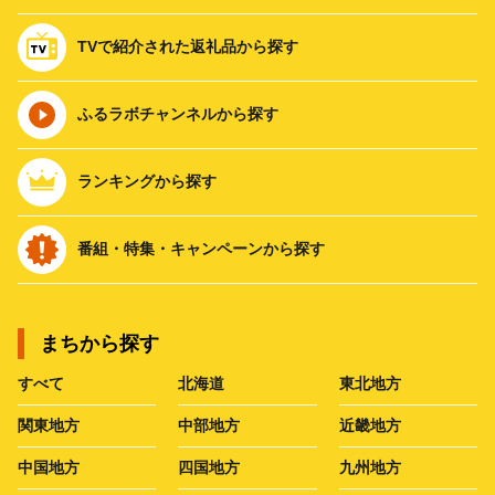
TVで紹介された返礼品から探す
ふるラボチャンネルから探す
ランキングから探す
番組・特集・キャンペーンから探す
まちから探す
すべて
北海道
東北地方
関東地方
中部地方
近畿地方
中国地方
四国地方
九州地方