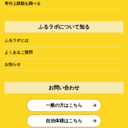
寄付上限額を調べる
ふるラボについて知る
ふるラボとは
よくあるご質問
お知らせ
お問い合わせ
一般の方はこちら
自治体様はこちら