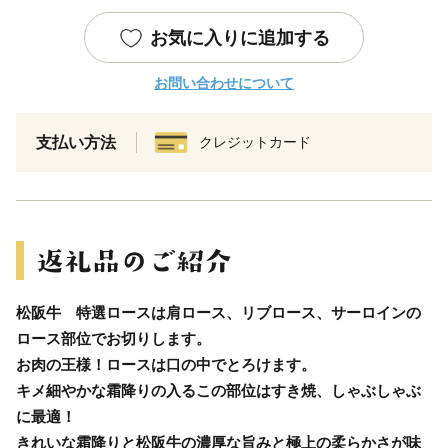
お気に入りに追加する
お問い合わせについて
支払い方法
クレジットカード
松阪牛 特選ロースは肩ロース、リブロース、サーロインの
ロース部位でお切りします。
お肉の王様！ロースは口の中でとろけます。
キメ細やかな霜降りの入るこの部位はすき焼、しゃぶしゃぶ
に最適！
きれいな霜降りと松阪牛の濃厚な旨みと極上の柔らかさが味