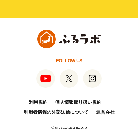
FOLLOW US
利用規約
個人情報取り扱い規約
利用者情報の外部送信について
運営会社
©furusato.asahi.co.jp