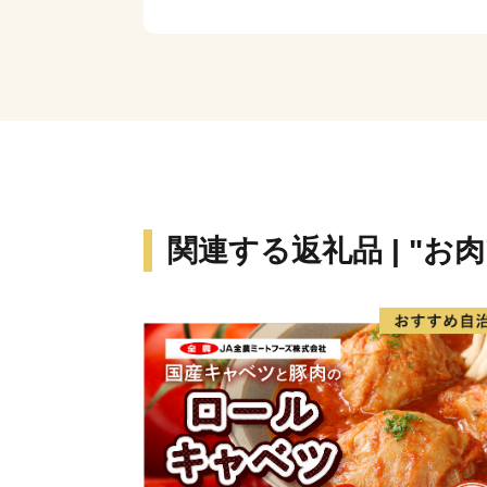
関連する返礼品 | "お肉