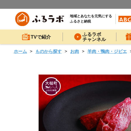
地域とあなたを元気にする
ふるさと納税
ふるラボ
TVで紹介
チャンネル
ホーム
ものから探す
お肉
羊肉・鴨肉・ジビエ