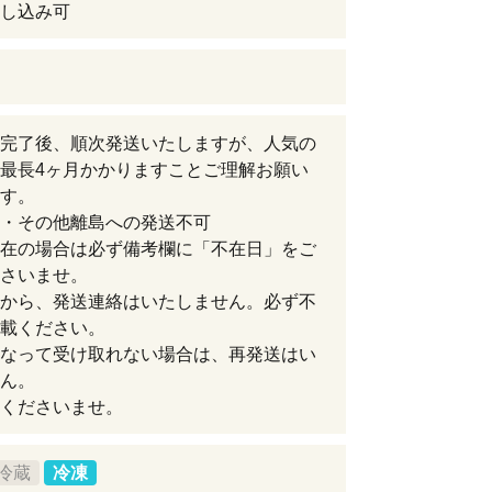
し込み可
完了後、順次発送いたしますが、人気の
最長4ヶ月かかりますことご理解お願い
す。
・その他離島への発送不可
在の場合は必ず備考欄に「不在日」をご
さいませ。
から、発送連絡はいたしません。必ず不
載ください。
なって受け取れない場合は、再発送はい
ん。
くださいませ。
冷蔵
冷凍