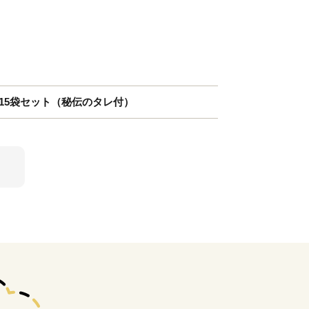
】15袋セット（秘伝のタレ付）