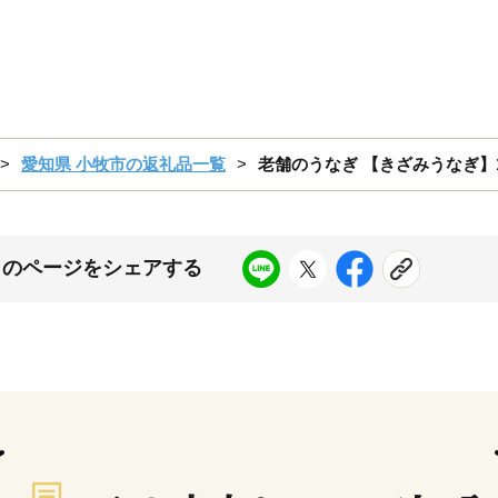
愛知県 小牧市の返礼品一覧
老舗のうなぎ 【きざみうなぎ
このページをシェアする