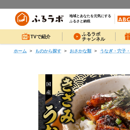
地域とあなたを元気にする
ふるさと納税
ふるラボ
TVで紹介
チャンネル
ホーム
ものから探す
おさかな類
うなぎ・穴子