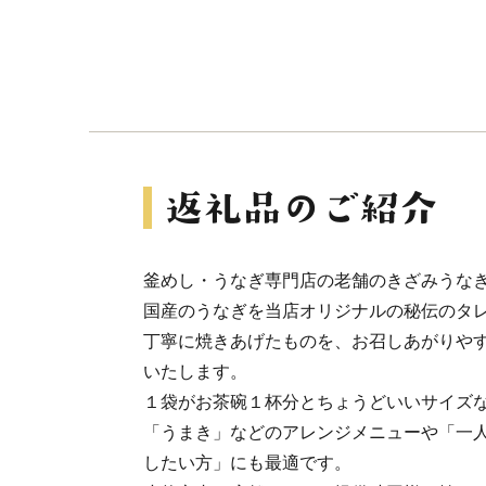
釜めし・うなぎ専門店の老舗のきざみうな
国産のうなぎを当店オリジナルの秘伝のタ
丁寧に焼きあげたものを、お召しあがりや
いたします。
１袋がお茶碗１杯分とちょうどいいサイズ
「うまき」などのアレンジメニューや「一
したい方」にも最適です。