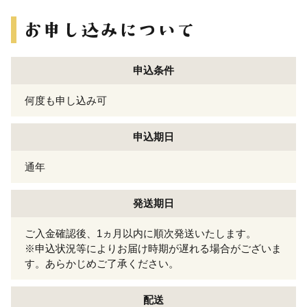
申込条件
何度も申し込み可
申込期日
通年
発送期日
ご入金確認後、1ヵ月以内に順次発送いたします。
※申込状況等によりお届け時期が遅れる場合がございま
す。あらかじめご了承ください。
配送