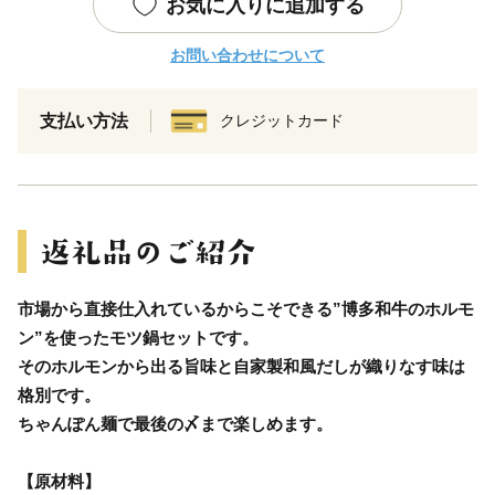
お気に入りに追加する
お問い合わせについて
支払い方法
クレジットカード
市場から直接仕入れているからこそできる”博多和牛のホルモ
ン”を使ったモツ鍋セットです。
そのホルモンから出る旨味と自家製和風だしが織りなす味は
格別です。
ちゃんぽん麺で最後の〆まで楽しめます。
【原材料】