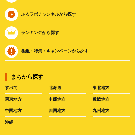
ふるラボチャンネルから探す
ランキングから探す
番組・特集・キャンペーンから探す
まちから探す
すべて
北海道
東北地方
関東地方
中部地方
近畿地方
中国地方
四国地方
九州地方
沖縄