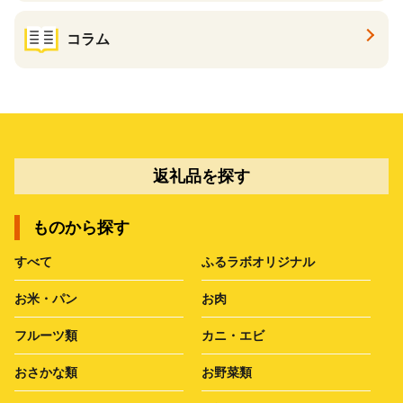
コラム
返礼品を探す
ものから探す
すべて
ふるラボオリジナル
お米・パン
お肉
フルーツ類
カニ・エビ
おさかな類
お野菜類