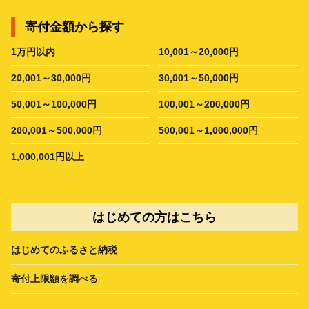
寄付金額から探す
1万円以内
10,001～20,000円
20,001～30,000円
30,001～50,000円
50,001～100,000円
100,001～200,000円
200,001～500,000円
500,001～1,000,000円
1,000,001円以上
はじめての方はこちら
はじめてのふるさと納税
寄付上限額を調べる