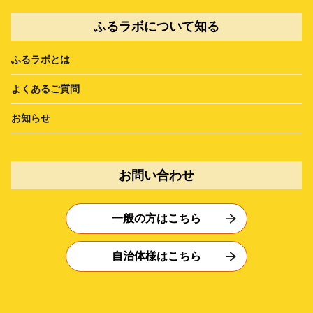
ふるラボについて知る
ふるラボとは
よくあるご質問
お知らせ
お問い合わせ
一般の方はこちら
自治体様はこちら