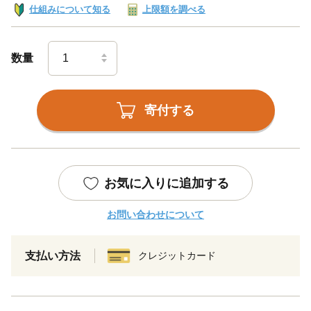
仕組みについて知る
上限額を調べる
数量
寄付する
お気に入りに追加する
お問い合わせについて
支払い方法
クレジットカード