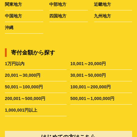
関東地方
中部地方
近畿地方
中国地方
四国地方
九州地方
沖縄
寄付金額から探す
1万円以内
10,001～20,000円
20,001～30,000円
30,001～50,000円
50,001～100,000円
100,001～200,000円
200,001～500,000円
500,001～1,000,000円
1,000,001円以上
はじめての方はこちら