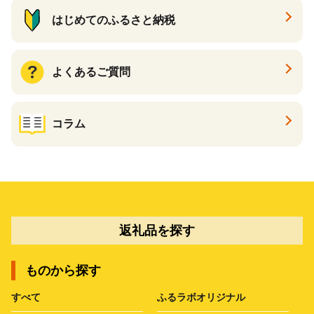
はじめてのふるさと納税
よくあるご質問
コラム
返礼品を探す
ものから探す
すべて
ふるラボオリジナル