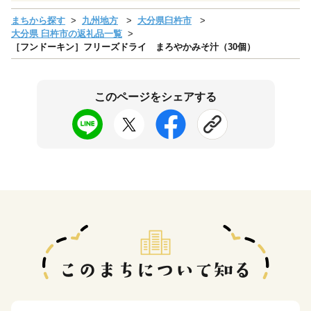
まちから探す
九州地方
大分県臼杵市
大分県 臼杵市の返礼品一覧
［フンドーキン］フリーズドライ まろやかみそ汁（30個）
このページをシェアする