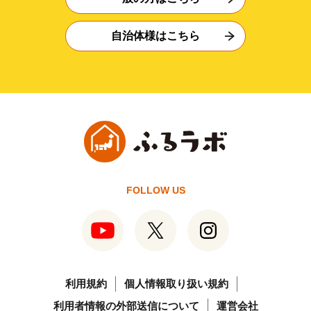
自治体様はこちら
FOLLOW US
利用規約
個人情報取り扱い規約
利用者情報の外部送信について
運営会社