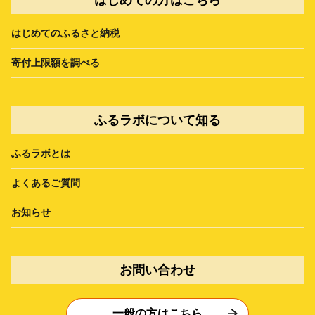
はじめてのふるさと納税
寄付上限額を調べる
ふるラボについて知る
ふるラボとは
よくあるご質問
お知らせ
お問い合わせ
一般の方はこちら