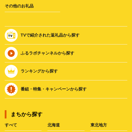
その他のお礼品
TVで紹介された返礼品から探す
ふるラボチャンネルから探す
ランキングから探す
番組・特集・キャンペーンから探す
まちから探す
すべて
北海道
東北地方