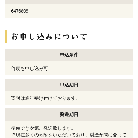
6476809
申込条件
何度も申し込み可
申込期日
寄附は通年受け付けております。
発送期日
準備でき次第、発送致します。
※現在多くの寄附をいただいており、製造が間に合って