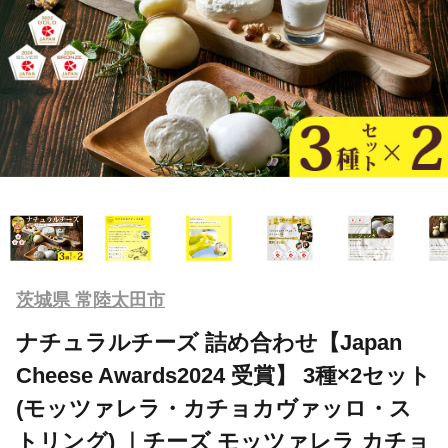
茨城県 常陸太田市
ナチュラルチーズ 詰め合わせ【Japan
Cheese Awards2024 受賞】 3種×2セット
(モッツァレラ・カチョカヴァッロ・ス
トリング) ｜チーズ モッツァレラ カチョ