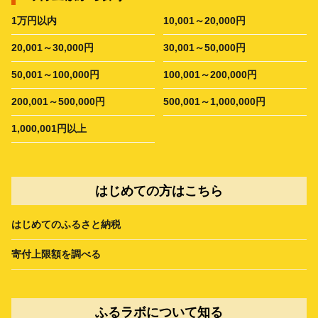
1万円以内
10,001～20,000円
20,001～30,000円
30,001～50,000円
50,001～100,000円
100,001～200,000円
200,001～500,000円
500,001～1,000,000円
1,000,001円以上
はじめての方はこちら
はじめてのふるさと納税
寄付上限額を調べる
ふるラボについて知る