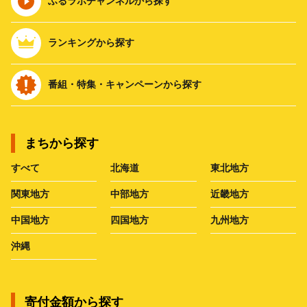
ふるラボチャンネルから探す
ランキングから探す
番組・特集・キャンペーンから探す
まちから探す
すべて
北海道
東北地方
関東地方
中部地方
近畿地方
中国地方
四国地方
九州地方
沖縄
寄付金額から探す