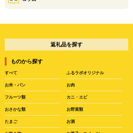
返礼品を探す
ものから探す
すべて
ふるラボオリジナル
お米・パン
お肉
フルーツ類
カニ・エビ
おさかな類
お野菜類
たまご
お酒