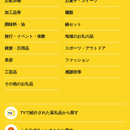
お飲み物
お菓子・スイーツ
加工品等
麺類
調味料・油
鍋セット
旅行・イベント・体験
地域のお礼の品
雑貨・日用品
スポーツ・アウトドア
美容
ファッション
工芸品
感謝状等
その他のお礼品
TVで紹介された返礼品から探す