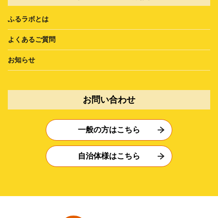
ふるラボとは
よくあるご質問
お知らせ
お問い合わせ
一般の方はこちら
自治体様はこちら