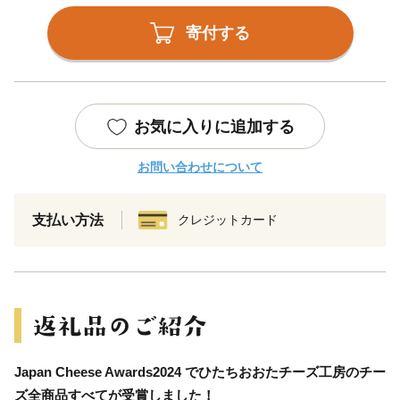
寄付する
お気に入りに追加する
お問い合わせについて
支払い方法
クレジットカード
Japan Cheese Awards2024 でひたちおおたチーズ工房のチー
ズ全商品すべてが受賞しました！