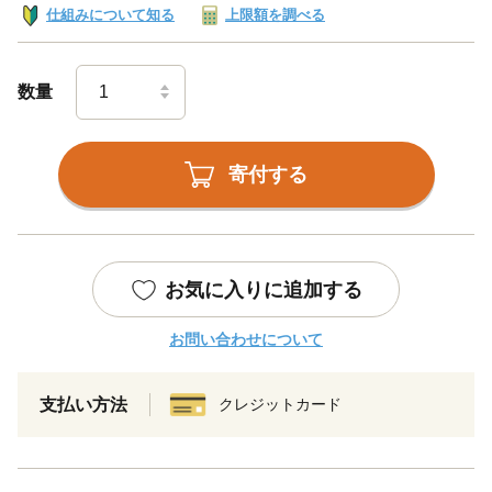
仕組みについて知る
上限額を調べる
数量
寄付する
お気に入りに追加する
お問い合わせについて
支払い方法
クレジットカード