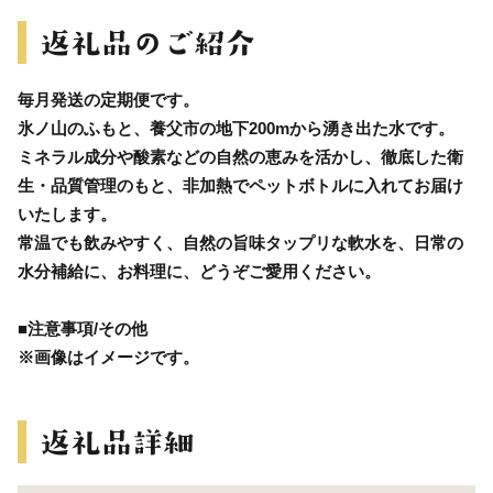
毎月発送の定期便です。
氷ノ山のふもと、養父市の地下200mから湧き出た水です。
ミネラル成分や酸素などの自然の恵みを活かし、徹底した衛
生・品質管理のもと、非加熱でペットボトルに入れてお届け
いたします。
常温でも飲みやすく、自然の旨味タップリな軟水を、日常の
水分補給に、お料理に、どうぞご愛用ください。
■注意事項/その他
※画像はイメージです。