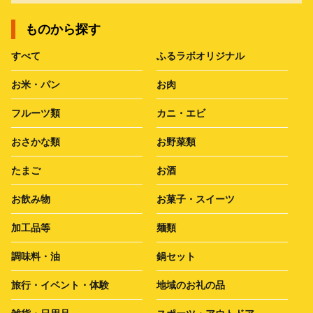
ものから探す
すべて
ふるラボオリジナル
お米・パン
お肉
フルーツ類
カニ・エビ
おさかな類
お野菜類
たまご
お酒
お飲み物
お菓子・スイーツ
加工品等
麺類
調味料・油
鍋セット
旅行・イベント・体験
地域のお礼の品