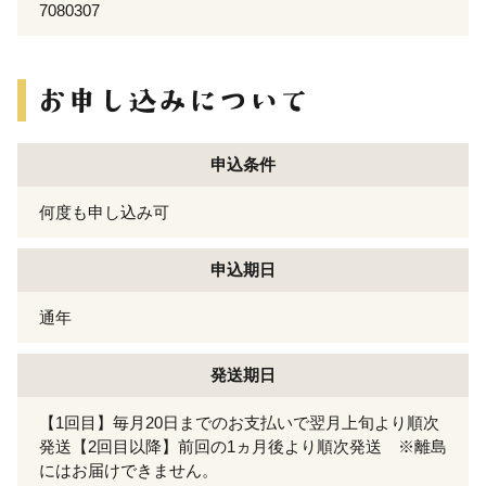
7080307
申込条件
何度も申し込み可
申込期日
通年
発送期日
【1回目】毎月20日までのお支払いで翌月上旬より順次
発送【2回目以降】前回の1ヵ月後より順次発送 ※離島
にはお届けできません。