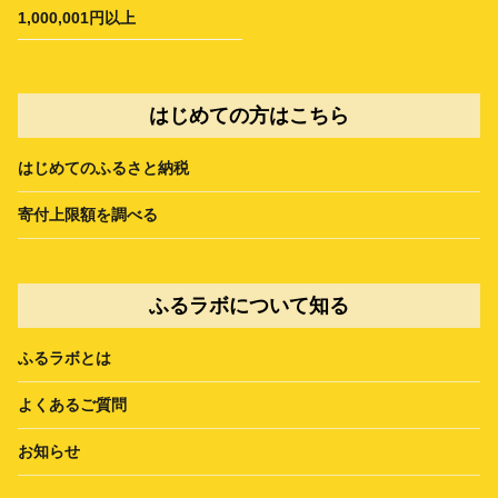
1,000,001円以上
はじめての方はこちら
はじめてのふるさと納税
寄付上限額を調べる
ふるラボについて知る
ふるラボとは
よくあるご質問
お知らせ