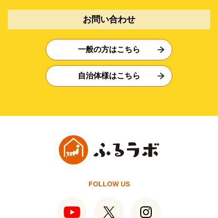
お問い合わせ
一般の方はこちら
自治体様はこちら
FOLLOW US