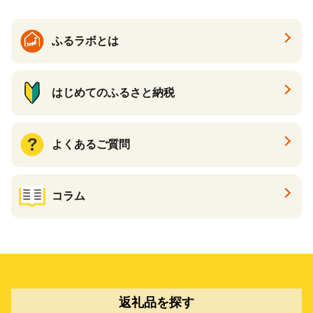
ふるラボとは
はじめてのふるさと納税
よくあるご質問
コラム
返礼品を探す