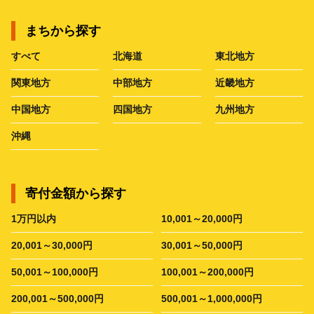
まちから探す
すべて
北海道
東北地方
関東地方
中部地方
近畿地方
中国地方
四国地方
九州地方
沖縄
寄付金額から探す
1万円以内
10,001～20,000円
20,001～30,000円
30,001～50,000円
50,001～100,000円
100,001～200,000円
200,001～500,000円
500,001～1,000,000円