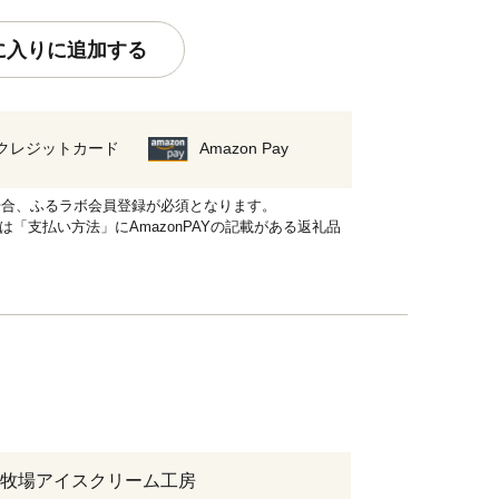
に入りに追加する
クレジットカード
Amazon Pay
れる場合、ふるラボ会員登録が必須となります。
品は「支払い方法」にAmazonPAYの記載がある返礼品
牧場アイスクリーム工房