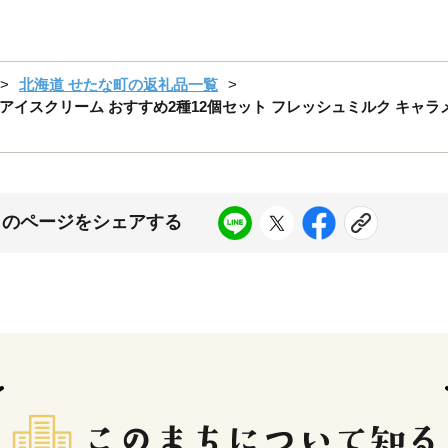
北海道 せたな町の返礼品一覧
イスクリーム おすすめ2種12個セット フレッシュミルク キャラメ
このページをシェアする