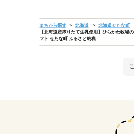
まちから探す
北海道
北海道せたな町
【北海道産搾りたて生乳使用】ひらかわ牧場のア
フト せたな町 ふるさと納税