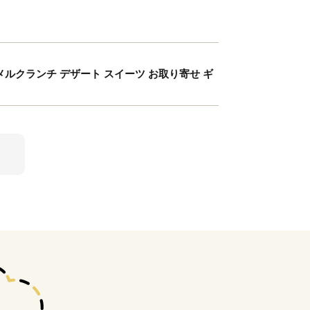
ルクランチ デザート スイーツ お取り寄せ ギ