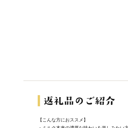
【こんな方におススメ】
・ミルク本来の濃厚な味わいを楽しみたい