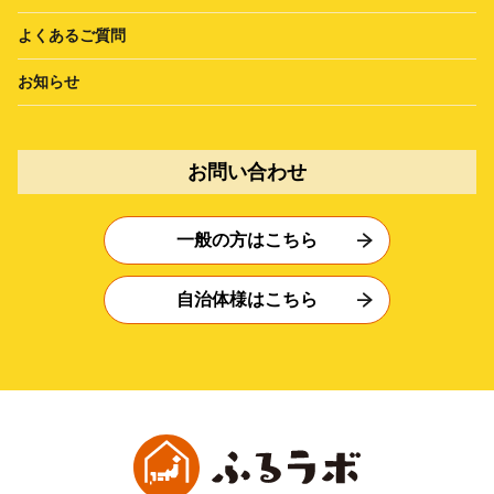
よくあるご質問
お知らせ
お問い合わせ
一般の方はこちら
自治体様はこちら