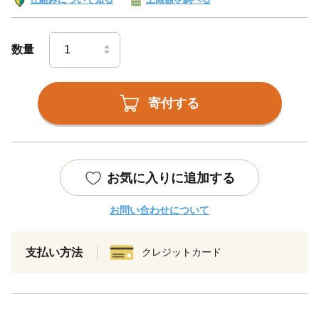
数量
寄付する
お気に入りに追加する
お問い合わせについて
支払い方法
クレジットカード