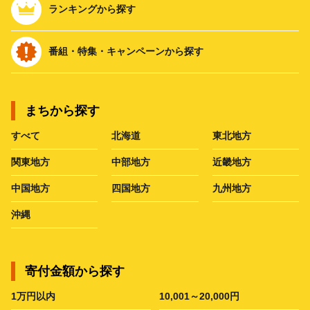
ランキングから探す
番組・特集・キャンペーンから探す
まちから探す
すべて
北海道
東北地方
関東地方
中部地方
近畿地方
中国地方
四国地方
九州地方
沖縄
寄付金額から探す
1万円以内
10,001～20,000円