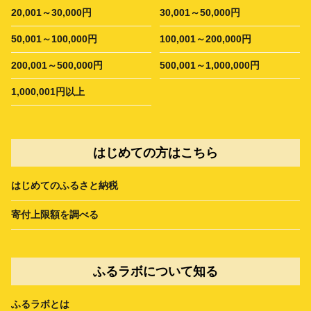
20,001～30,000円
30,001～50,000円
50,001～100,000円
100,001～200,000円
200,001～500,000円
500,001～1,000,000円
1,000,001円以上
はじめての方はこちら
はじめてのふるさと納税
寄付上限額を調べる
ふるラボについて知る
ふるラボとは