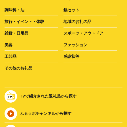
調味料・油
鍋セット
旅行・イベント・体験
地域のお礼の品
雑貨・日用品
スポーツ・アウトドア
美容
ファッション
工芸品
感謝状等
その他のお礼品
TVで紹介された返礼品から探す
ふるラボチャンネルから探す