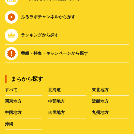
ふるラボチャンネルから探す
ランキングから探す
番組・特集・キャンペーンから探す
まちから探す
すべて
北海道
東北地方
関東地方
中部地方
近畿地方
中国地方
四国地方
九州地方
沖縄