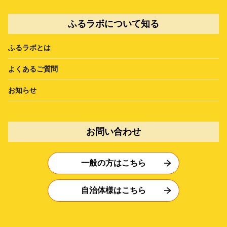
ふるラボについて知る
ふるラボとは
よくあるご質問
お知らせ
お問い合わせ
一般の方はこちら
自治体様はこちら