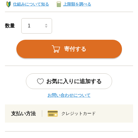
仕組みについて知る
上限額を調べる
数量
寄付する
お気に入りに追加する
お問い合わせについて
支払い方法
クレジットカード