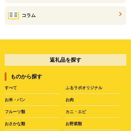
コラム
返礼品を探す
ものから探す
すべて
ふるラボオリジナル
お米・パン
お肉
フルーツ類
カニ・エビ
おさかな類
お野菜類