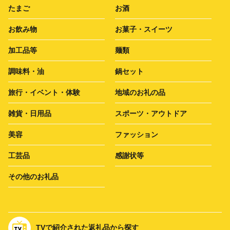
たまご
お酒
お飲み物
お菓子・スイーツ
加工品等
麺類
調味料・油
鍋セット
旅行・イベント・体験
地域のお礼の品
雑貨・日用品
スポーツ・アウトドア
美容
ファッション
工芸品
感謝状等
その他のお礼品
TVで紹介された返礼品から探す