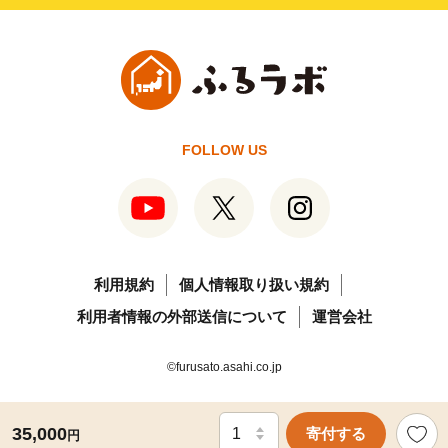
FOLLOW US
利用規約
個人情報取り扱い規約
利用者情報の外部送信について
運営会社
©furusato.asahi.co.jp
35,000
寄付する
円