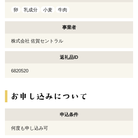
卵
乳成分
小麦
牛肉
事業者
株式会社 佐賀セントラル
返礼品ID
6820520
申込条件
何度も申し込み可