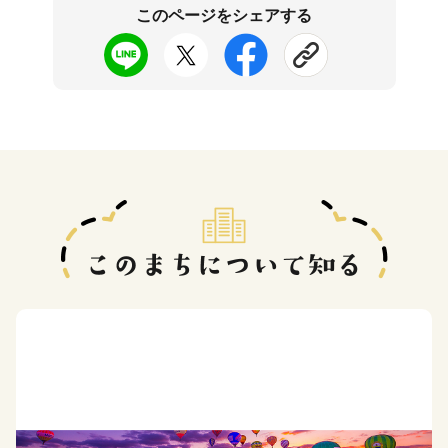
このページをシェアする