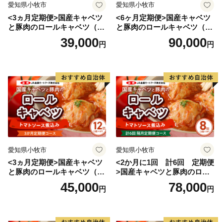
愛知県小牧市
愛知県小牧市
<3ヵ月定期便>国産キャベツ
<6ヶ月定期便>国産キャベツ
と豚肉のロールキャベツ（4P
と豚肉のロールキャベツ（6P
入り）
入り）
39,000
90,000
円
円
愛知県小牧市
愛知県小牧市
<3ヵ月定期便>国産キャベツ
<2か月に1回 計6回 定期便
と豚肉のロールキャベツ（6P
>国産キャベツと豚肉のロー
入り）
ルキャベツ（4P入り）
45,000
78,000
円
円