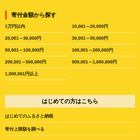
寄付金額から探す
1万円以内
10,001～20,000円
20,001～30,000円
30,001～50,000円
50,001～100,000円
100,001～200,000円
200,001～500,000円
500,001～1,000,000円
1,000,001円以上
はじめての方はこちら
はじめてのふるさと納税
寄付上限額を調べる