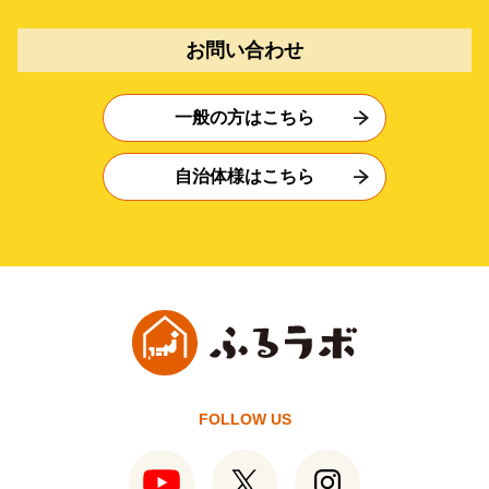
お問い合わせ
一般の方はこちら
自治体様はこちら
FOLLOW US