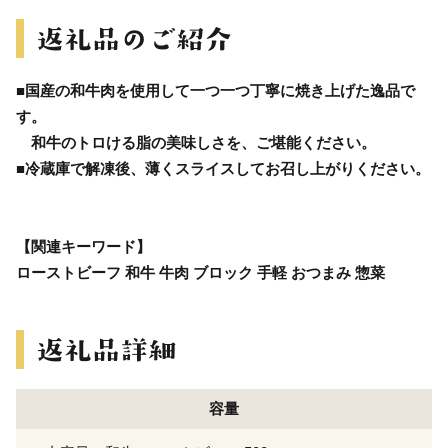
■国産の和牛肉を使用して一つ一つ丁寧に焼き上げた逸品で
す。
和牛のトロける脂の美味しさを、ご堪能ください。
■冷蔵庫で解凍後、薄くスライスしてお召し上がりください。
【関連キーワード】
ローストビーフ 和牛 牛肉 ブロック 手軽 おつまみ 惣菜
容量