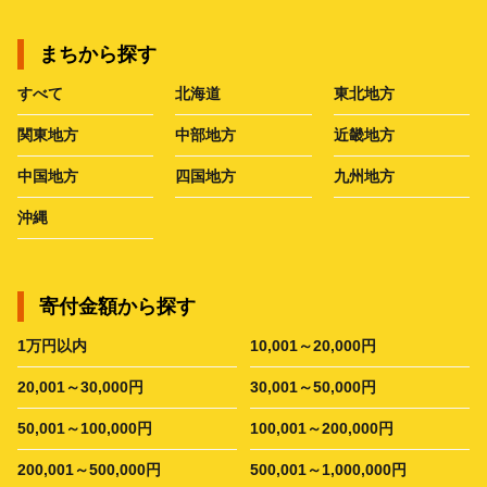
まちから探す
すべて
北海道
東北地方
関東地方
中部地方
近畿地方
中国地方
四国地方
九州地方
沖縄
寄付金額から探す
1万円以内
10,001～20,000円
20,001～30,000円
30,001～50,000円
50,001～100,000円
100,001～200,000円
200,001～500,000円
500,001～1,000,000円