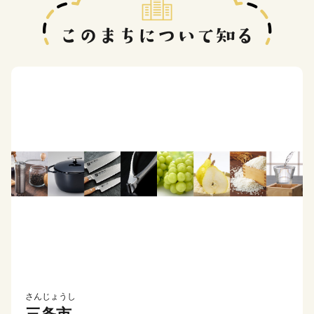
さんじょうし