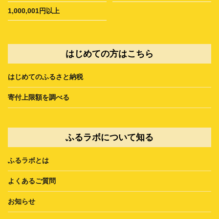
1,000,001円以上
はじめての方はこちら
はじめてのふるさと納税
寄付上限額を調べる
ふるラボについて知る
ふるラボとは
よくあるご質問
お知らせ