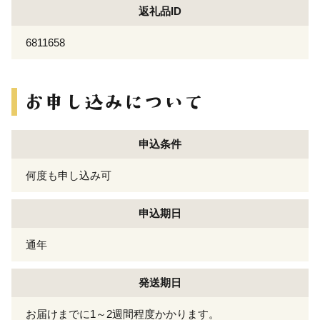
返礼品ID
6811658
申込条件
何度も申し込み可
申込期日
通年
発送期日
お届けまでに1～2週間程度かかります。