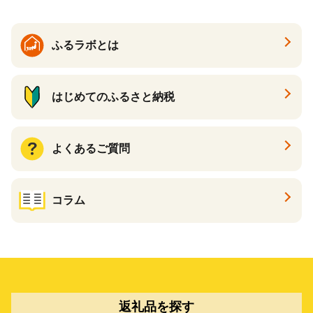
ふるラボとは
はじめてのふるさと納税
よくあるご質問
コラム
返礼品を探す