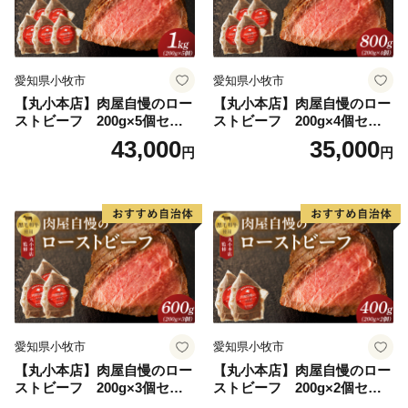
愛知県小牧市
愛知県小牧市
【丸小本店】肉屋自慢のロー
【丸小本店】肉屋自慢のロー
ストビーフ 200g×5個セッ
ストビーフ 200g×4個セッ
ト
ト
43,000
35,000
円
円
愛知県小牧市
愛知県小牧市
【丸小本店】肉屋自慢のロー
【丸小本店】肉屋自慢のロー
ストビーフ 200g×3個セッ
ストビーフ 200g×2個セッ
ト
ト