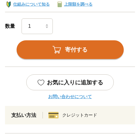
仕組みについて知る
上限額を調べる
数量
寄付する
お気に入りに追加する
お問い合わせについて
支払い方法
クレジットカード