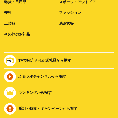
雑貨・日用品
スポーツ・アウトドア
美容
ファッション
工芸品
感謝状等
その他のお礼品
TVで紹介された返礼品から探す
ふるラボチャンネルから探す
ランキングから探す
番組・特集・キャンペーンから探す