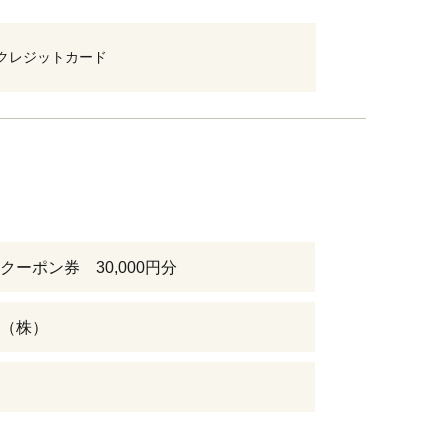
クレジットカード
クーポン券 30,000円分
（株）