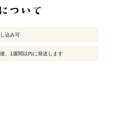
し込み可
後、1週間以内に発送します