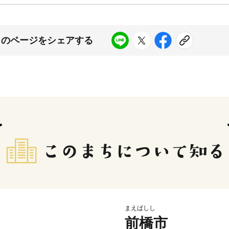
このページをシェアする
まえばしし
前橋市