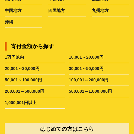
中国地方
四国地方
九州地方
沖縄
寄付金額から探す
1万円以内
10,001～20,000円
20,001～30,000円
30,001～50,000円
50,001～100,000円
100,001～200,000円
200,001～500,000円
500,001～1,000,000円
1,000,001円以上
はじめての方はこちら