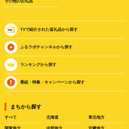
その他のお礼品
TVで紹介された返礼品から探す
ふるラボチャンネルから探す
ランキングから探す
番組・特集・キャンペーンから探す
まちから探す
すべて
北海道
東北地方
関東地方
中部地方
近畿地方