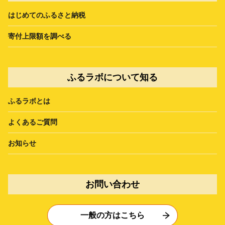
はじめてのふるさと納税
寄付上限額を調べる
ふるラボについて知る
ふるラボとは
よくあるご質問
お知らせ
お問い合わせ
一般の方はこちら