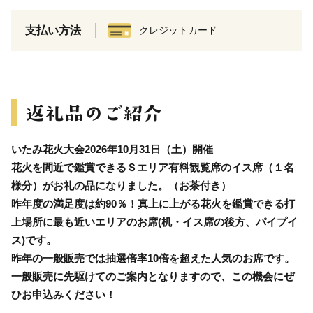
支払い方法
クレジットカード
いたみ花火大会2026年10月31日（土）開催
花火を間近で鑑賞できるＳエリア有料観覧席のイス席（１名
様分）がお礼の品になりました。（お茶付き）
昨年度の満足度は約90％！真上に上がる花火を鑑賞できる打
上場所に最も近いエリアのお席(机・イス席の後方、パイプイ
ス)です。
昨年の一般販売では抽選倍率10倍を超えた人気のお席です。
一般販売に先駆けてのご案内となりますので、この機会にぜ
ひお申込みください！