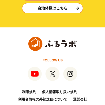
自治体様はこちら
FOLLOW US
利用規約
個人情報取り扱い規約
利用者情報の外部送信について
運営会社