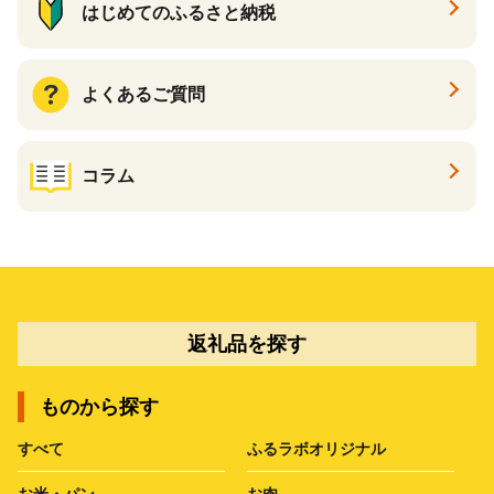
はじめてのふるさと納税
よくあるご質問
コラム
返礼品を探す
ものから探す
すべて
ふるラボオリジナル
お米・パン
お肉