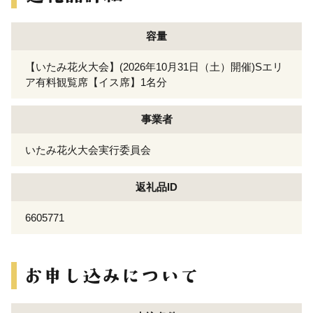
容量
【いたみ花火大会】(2026年10月31日（土）開催)Sエリ
ア有料観覧席【イス席】1名分
事業者
いたみ花火大会実行委員会
返礼品ID
6605771