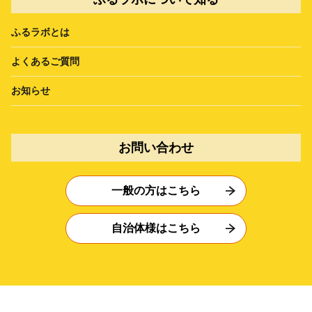
ふるラボとは
よくあるご質問
お知らせ
お問い合わせ
一般の方はこちら
自治体様はこちら