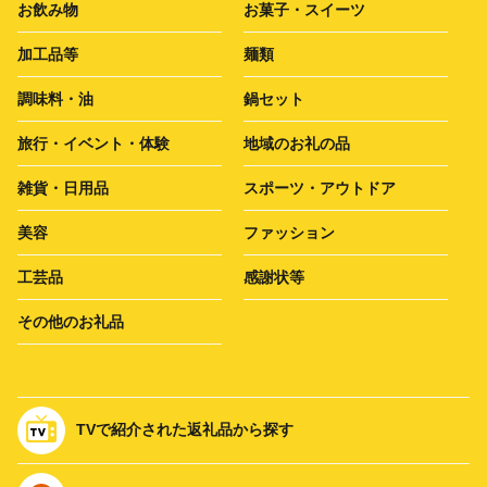
お飲み物
お菓子・スイーツ
加工品等
麺類
調味料・油
鍋セット
旅行・イベント・体験
地域のお礼の品
雑貨・日用品
スポーツ・アウトドア
美容
ファッション
工芸品
感謝状等
その他のお礼品
TVで紹介された返礼品から探す