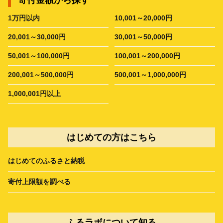
1万円以内
10,001～20,000円
20,001～30,000円
30,001～50,000円
50,001～100,000円
100,001～200,000円
200,001～500,000円
500,001～1,000,000円
1,000,001円以上
はじめての方はこちら
はじめてのふるさと納税
寄付上限額を調べる
ふるラボについて知る