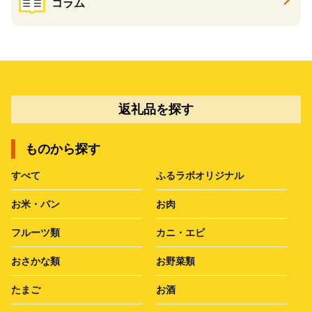
コラム
返礼品を探す
ものから探す
すべて
ふるラボオリジナル
お米・パン
お肉
フルーツ類
カニ・エビ
おさかな類
お野菜類
たまご
お酒