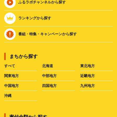
ふるラボチャンネルから探す
ランキングから探す
番組・特集・キャンペーンから探す
まちから探す
すべて
北海道
東北地方
関東地方
中部地方
近畿地方
中国地方
四国地方
九州地方
沖縄
寄付金額から探す