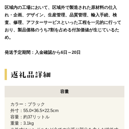
区域内の工場において、区域外で製造された原材料の仕入
れ・企画、デザイン、生産管理、品質管理、輸入手続、検
査、修理、アフターサービスといった工程を一元的に行って
おり、製品価格のうち7割を占める付加価値が生じているた
め。
発送予定期間：入金確認から6日～20日
容量
カラー：ブラック
外寸：55.0×36.5×22.5cm
容量：約37リットル
重量：3.1kg