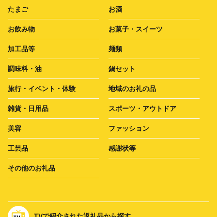
たまご
お酒
お飲み物
お菓子・スイーツ
加工品等
麺類
調味料・油
鍋セット
旅行・イベント・体験
地域のお礼の品
雑貨・日用品
スポーツ・アウトドア
美容
ファッション
工芸品
感謝状等
その他のお礼品
TVで紹介された返礼品から探す