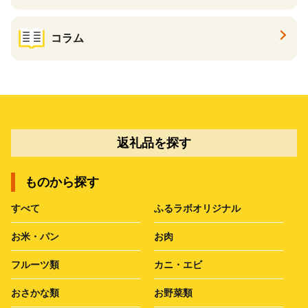
コラム
返礼品を探す
ものから探す
すべて
ふるラボオリジナル
お米・パン
お肉
フルーツ類
カニ・エビ
おさかな類
お野菜類