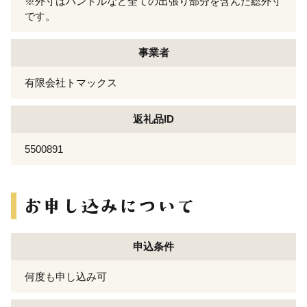
※外寸はハンドルなど全ての出張り部分を含んだ総外寸
です。
事業者
有限会社トマックス
返礼品ID
5500891
申込条件
何度も申し込み可