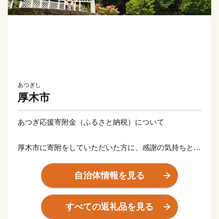
あつぎし
厚木市
あつぎ応援寄附金（ふるさと納税）について
厚木市に寄附をしていただいた方に、感謝の気持ちとし
て、後日、返礼品（厚木市内の魅力ある特産品など）を
贈呈いたします。
自治体情報を見る
ご希望される返礼品によって、必要な寄附金額が異なり
ますのでご注意ください。
すべての返礼品を見る