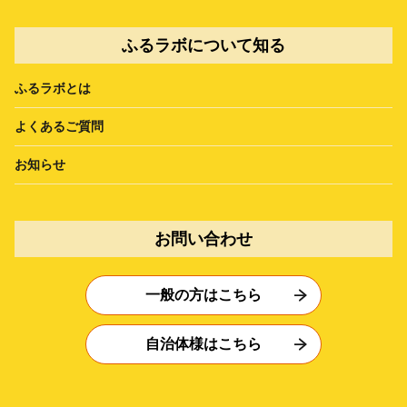
ふるラボについて知る
ふるラボとは
よくあるご質問
お知らせ
お問い合わせ
一般の方はこちら
自治体様はこちら