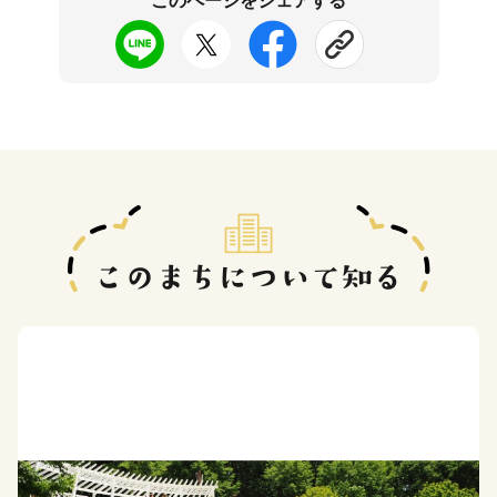
このページをシェアする