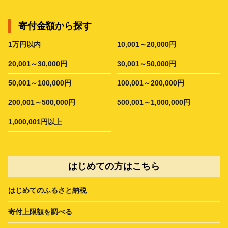
寄付金額から探す
1万円以内
10,001～20,000円
20,001～30,000円
30,001～50,000円
50,001～100,000円
100,001～200,000円
200,001～500,000円
500,001～1,000,000円
1,000,001円以上
はじめての方はこちら
はじめてのふるさと納税
寄付上限額を調べる