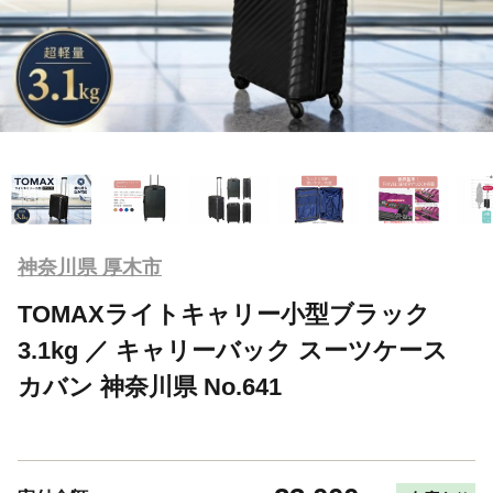
神奈川県 厚木市
TOMAXライトキャリー小型ブラック
3.1kg ／ キャリーバック スーツケース
カバン 神奈川県 No.641