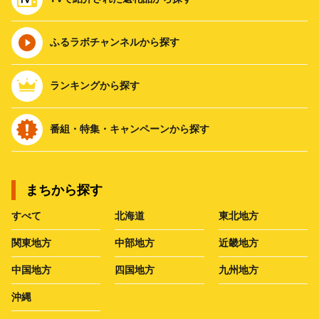
ふるラボチャンネルから探す
ランキングから探す
番組・特集・キャンペーンから探す
まちから探す
すべて
北海道
東北地方
関東地方
中部地方
近畿地方
中国地方
四国地方
九州地方
沖縄