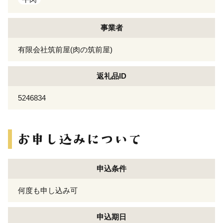
事業者
有限会社筑前屋(肉の筑前屋)
返礼品ID
5246834
申込条件
何度も申し込み可
申込期日