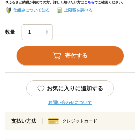
🔰ふるさと納税が初めての方、詳しく知りたい方は
こちら
でご確認ください。
仕組みについて知る
上限額を調べる
数量
寄付する
お気に入りに追加する
お問い合わせについて
支払い方法
クレジットカード