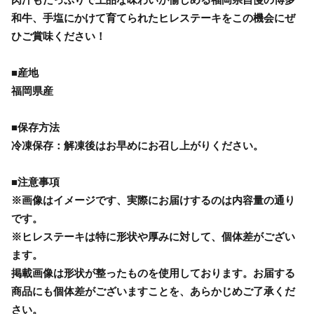
和牛、手塩にかけて育てられたヒレステーキをこの機会にぜ
ひご賞味ください！
■産地
福岡県産
■保存方法
冷凍保存：解凍後はお早めにお召し上がりください。
■注意事項
※画像はイメージです、実際にお届けするのは内容量の通り
です。
※ヒレステーキは特に形状や厚みに対して、個体差がござい
ます。
掲載画像は形状が整ったものを使用しております。お届する
商品にも個体差がございますことを、あらかじめご了承くだ
さい。