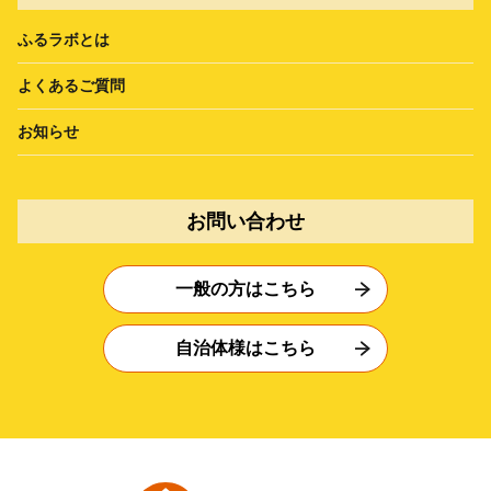
ふるラボとは
よくあるご質問
お知らせ
お問い合わせ
一般の方はこちら
自治体様はこちら