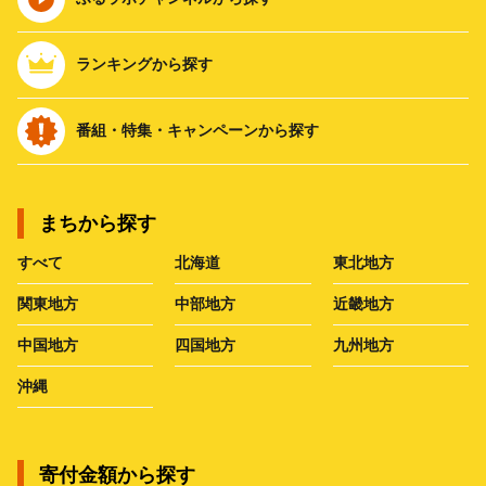
ランキングから探す
番組・特集・キャンペーンから探す
まちから探す
すべて
北海道
東北地方
関東地方
中部地方
近畿地方
中国地方
四国地方
九州地方
沖縄
寄付金額から探す