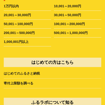
1万円以内
10,001～20,000円
20,001～30,000円
30,001～50,000円
50,001～100,000円
100,001～200,000円
200,001～500,000円
500,001～1,000,000円
1,000,001円以上
はじめての方はこちら
はじめてのふるさと納税
寄付上限額を調べる
ふるラボについて知る