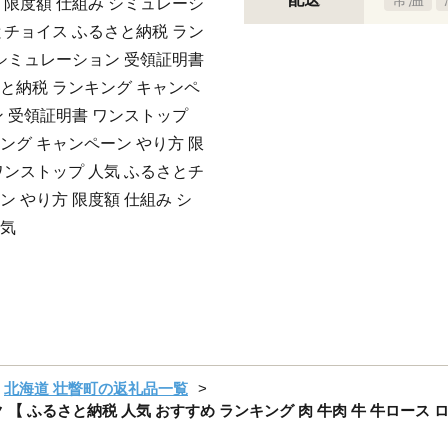
 限度額 仕組み シミュレーシ
とチョイス ふるさと納税 ラン
 シミュレーション 受領証明書
と納税 ランキング キャンペ
ン 受領証明書 ワンストップ
ング キャンペーン やり方 限
ワンストップ 人気 ふるさとチ
 やり方 限度額 仕組み シ
人気
北海道 壮瞥町の返礼品一覧
【 ふるさと納税 人気 おすすめ ランキング 肉 牛肉 牛 牛ロース ロ